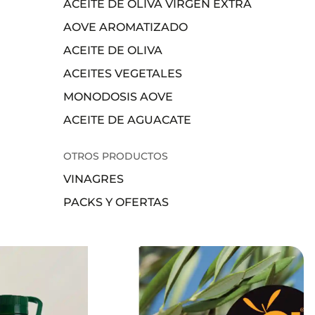
ACEITE DE OLIVA VIRGEN EXTRA
AOVE AROMATIZADO
ACEITE DE OLIVA
ACEITES VEGETALES
MONODOSIS AOVE
ACEITE DE AGUACATE
OTROS PRODUCTOS
VINAGRES
PACKS Y OFERTAS