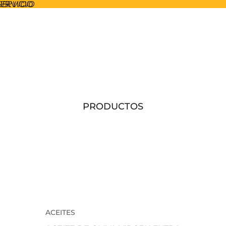
SERVICIO
SERVICIO
PRODUCTOS
ACEITES