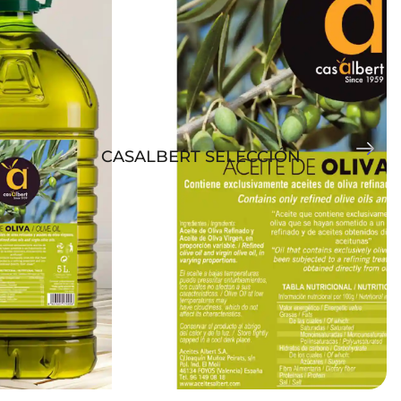
CASALBERT SELECCIÓN