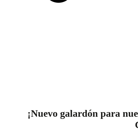
¡Nuevo galardón para nue