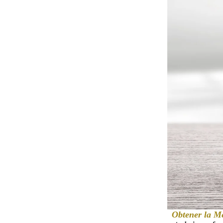
Obtener la M