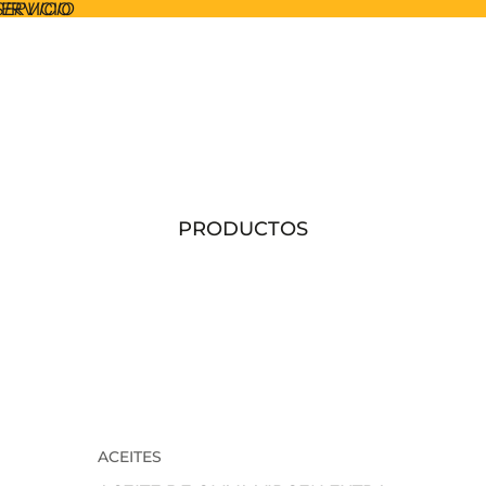
SERVICIO
SERVICIO
PRODUCTOS
ACEITES