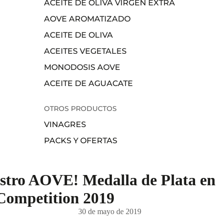
ACEITE DE OLIVA VIRGEN EXTRA
AOVE AROMATIZADO
ACEITE DE OLIVA
ACEITES VEGETALES
MONODOSIS AOVE
ACEITE DE AGUACATE
OTROS PRODUCTOS
VINAGRES
PACKS Y OFERTAS
stro AOVE! Medalla de Plata en
Competition 2019
30 de mayo de 2019