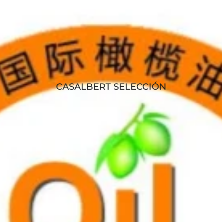
CASALBERT SELECCIÓN