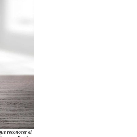
ue reconocer el