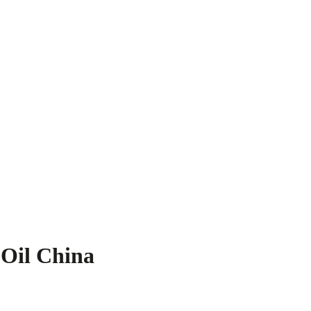
 Oil China