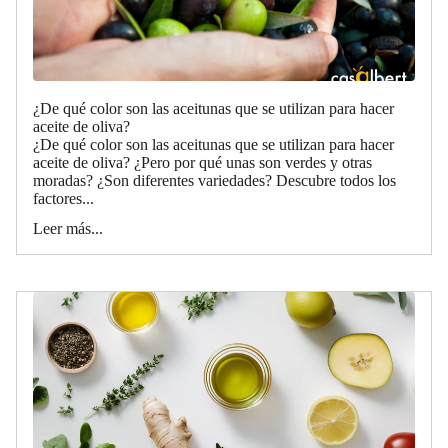
¿De qué color son las aceitunas que se utilizan para hacer
aceite de oliva?
¿De qué color son las aceitunas que se utilizan para hacer
aceite de oliva? ¿Pero por qué unas son verdes y otras
moradas? ¿Son diferentes variedades? Descubre todos los
factores...
Leer más...