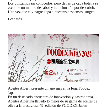
Los utilizamos sin conocerlos, pero detrás de cada botella se
esconde un mundo de sabor y tradición aún por descubrir.
Una vez que el vinagre llega a nuestras despensas, surgen...
Leer más...
Aceites Albert, presente un año más en la feria Foodex
Japan
En un destacado encuentro de innovación y gastronomía,
Aceites Albert ha llevado lo mejor de su gama de aceites de
oliva a la prestigiosa 49ª edición de FOODEX Japan