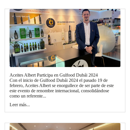
Aceites Albert Participa en Gulfood Dubái 2024
Con el inicio de Gulfood Dubái 2024 el pasado 19 de
febrero, Aceites Albert se enorgullece de ser parte de este
este evento de renombre internacional, consolidándose
como un referente...
Leer más...