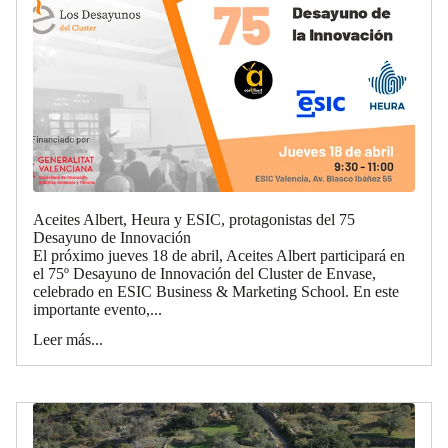
Aceites Albert, Heura y ESIC, protagonistas del 75
Desayuno de Innovación
El próximo jueves 18 de abril, Aceites Albert participará en
el 75º Desayuno de Innovación del Cluster de Envase,
celebrado en ESIC Business & Marketing School. En este
importante evento,...
Leer más...