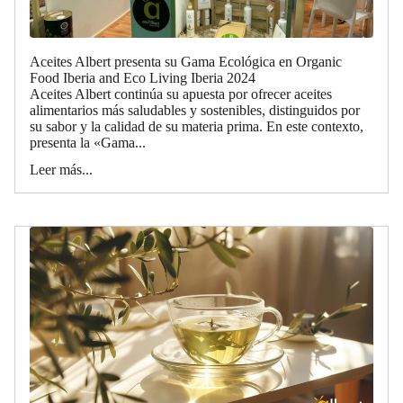
Aceites Albert presenta su Gama Ecológica en Organic
Food Iberia and Eco Living Iberia 2024
Aceites Albert continúa su apuesta por ofrecer aceites
alimentarios más saludables y sostenibles, distinguidos por
su sabor y la calidad de su materia prima. En este contexto,
presenta la «Gama...
Leer más...