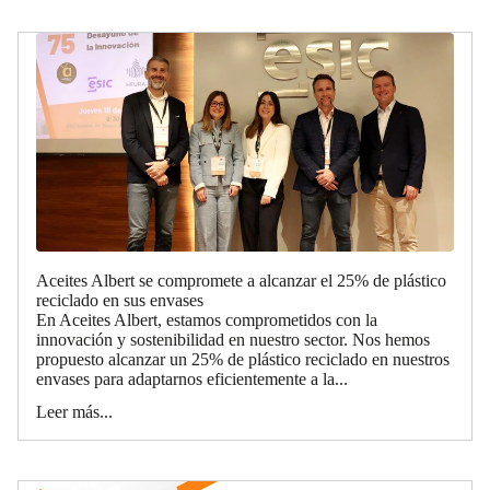
Aceites Albert se compromete a alcanzar el 25% de plástico
reciclado en sus envases
En Aceites Albert, estamos comprometidos con la
innovación y sostenibilidad en nuestro sector. Nos hemos
propuesto alcanzar un 25% de plástico reciclado en nuestros
envases para adaptarnos eficientemente a la...
Leer más...