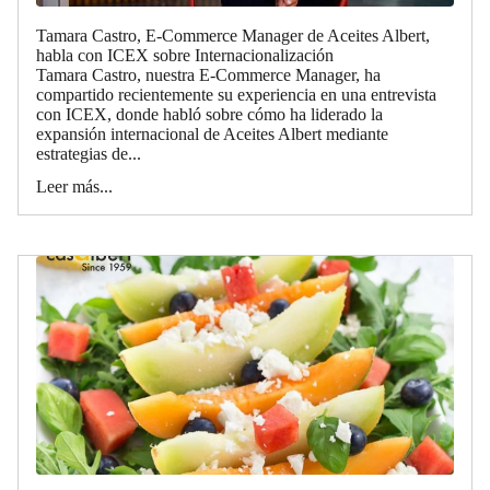
Tamara Castro, E-Commerce Manager de Aceites Albert,
habla con ICEX sobre Internacionalización
Tamara Castro, nuestra E-Commerce Manager, ha
compartido recientemente su experiencia en una entrevista
con ICEX, donde habló sobre cómo ha liderado la
expansión internacional de Aceites Albert mediante
estrategias de...
Leer más...