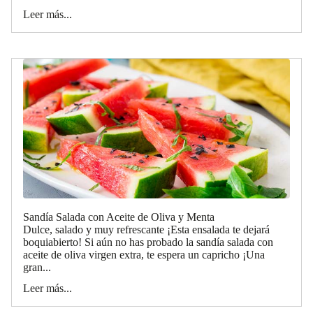
Leer más...
Sandía Salada con Aceite de Oliva y Menta
Dulce, salado y muy refrescante ¡Esta ensalada te dejará
boquiabierto! Si aún no has probado la sandía salada con
aceite de oliva virgen extra, te espera un capricho ¡Una
gran...
Leer más...