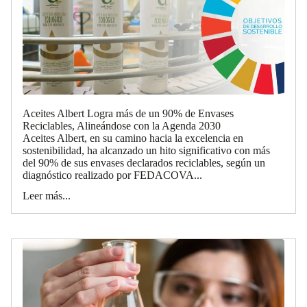
Aceites Albert Logra más de un 90% de Envases
Reciclables, Alineándose con la Agenda 2030
Aceites Albert, en su camino hacia la excelencia en
sostenibilidad, ha alcanzado un hito significativo con más
del 90% de sus envases declarados reciclables, según un
diagnóstico realizado por FEDACOVA...
Leer más...