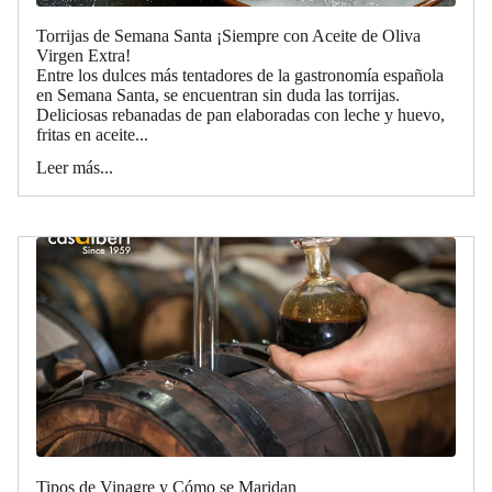
Torrijas de Semana Santa ¡Siempre con Aceite de Oliva
Virgen Extra!
Entre los dulces más tentadores de la gastronomía española
en Semana Santa, se encuentran sin duda las torrijas.
Deliciosas rebanadas de pan elaboradas con leche y huevo,
fritas en aceite...
Leer más...
Tipos de Vinagre y Cómo se Maridan