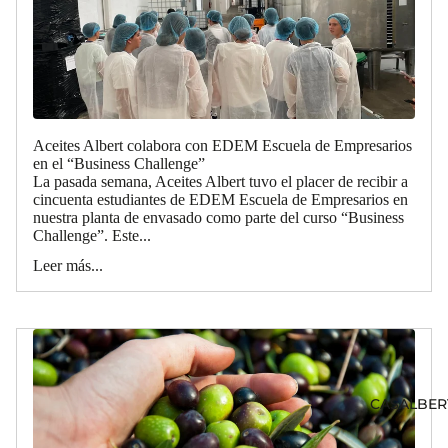
Aceites Albert colabora con EDEM Escuela de Empresarios
en el “Business Challenge”
La pasada semana, Aceites Albert tuvo el placer de recibir a
cincuenta estudiantes de EDEM Escuela de Empresarios en
nuestra planta de envasado como parte del curso “Business
Challenge”. Este...
Leer más...
CASALBER