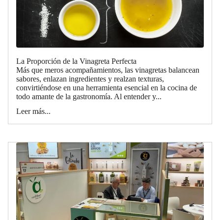
La Proporción de la Vinagreta Perfecta
Más que meros acompañamientos, las vinagretas balancean
sabores, enlazan ingredientes y realzan texturas,
convirtiéndose en una herramienta esencial en la cocina de
todo amante de la gastronomía. Al entender y...
Leer más...