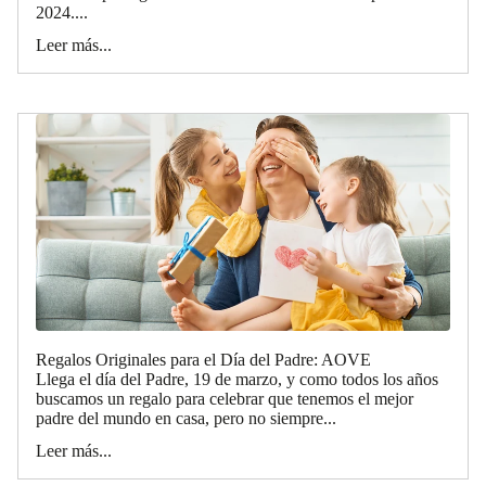
2024....
Leer más...
Regalos Originales para el Día del Padre: AOVE
Llega el día del Padre, 19 de marzo, y como todos los años
buscamos un regalo para celebrar que tenemos el mejor
padre del mundo en casa, pero no siempre...
Leer más...