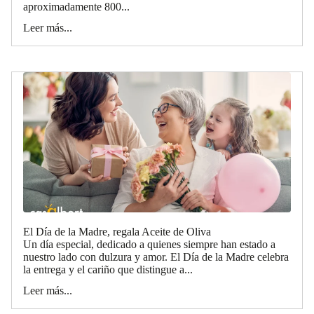
aproximadamente 800...
Leer más...
El Día de la Madre, regala Aceite de Oliva
Un día especial, dedicado a quienes siempre han estado a
nuestro lado con dulzura y amor. El Día de la Madre celebra
la entrega y el cariño que distingue a...
Leer más...