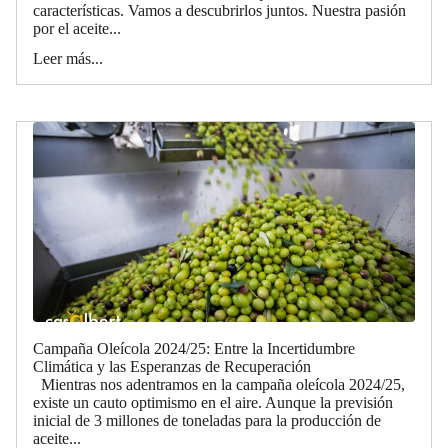
características. Vamos a descubrirlos juntos. Nuestra pasión
por el aceite...
Leer más...
Campaña Oleícola 2024/25: Entre la Incertidumbre
Climática y las Esperanzas de Recuperación
Mientras nos adentramos en la campaña oleícola 2024/25,
existe un cauto optimismo en el aire. Aunque la previsión
inicial de 3 millones de toneladas para la producción de
aceite...