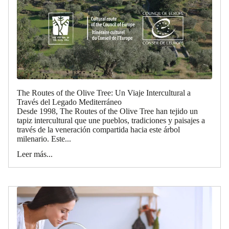
The Routes of the Olive Tree: Un Viaje Intercultural a
Través del Legado Mediterráneo
Desde 1998, The Routes of the Olive Tree han tejido un
tapiz intercultural que une pueblos, tradiciones y paisajes a
través de la veneración compartida hacia este árbol
milenario. Este...
Leer más...