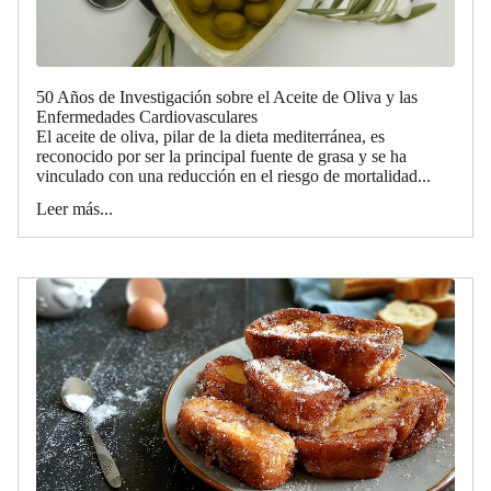
50 Años de Investigación sobre el Aceite de Oliva y las
Enfermedades Cardiovasculares
El aceite de oliva, pilar de la dieta mediterránea, es
reconocido por ser la principal fuente de grasa y se ha
vinculado con una reducción en el riesgo de mortalidad...
Leer más...