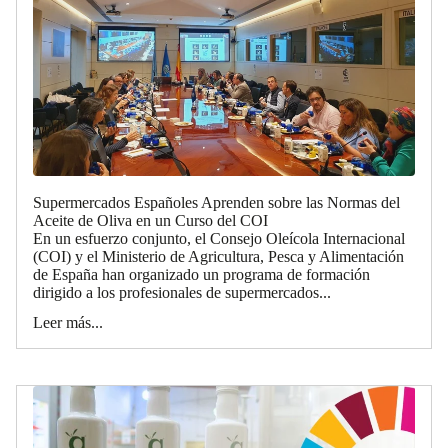
Supermercados Españoles Aprenden sobre las Normas del
Aceite de Oliva en un Curso del COI
En un esfuerzo conjunto, el Consejo Oleícola Internacional
(COI) y el Ministerio de Agricultura, Pesca y Alimentación
de España han organizado un programa de formación
dirigido a los profesionales de supermercados...
Leer más...