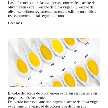
Las diferencias entre las categorías comerciales «aceite de
oliva virgen extra», «aceite de oliva virgen» y «aceite de
oliva» se definen reglamentariamente mediante un análisis
físico-químico inicial seguido de uno...
Leer más...
El color del aceite de oliva virgen extra: las respuestas a las
preguntas más frecuentes
Del verde intenso al amarillo pajizo: el aceite de oliva virgen
extra tiene una variedad de colores que denotan sus