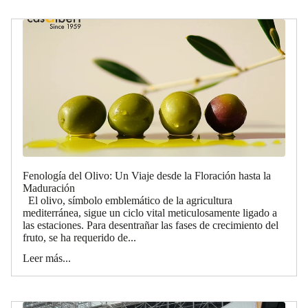
Fenología del Olivo: Un Viaje desde la Floración hasta la
Maduración
El olivo, símbolo emblemático de la agricultura
mediterránea, sigue un ciclo vital meticulosamente ligado a
las estaciones. Para desentrañar las fases de crecimiento del
fruto, se ha requerido de...
Leer más...