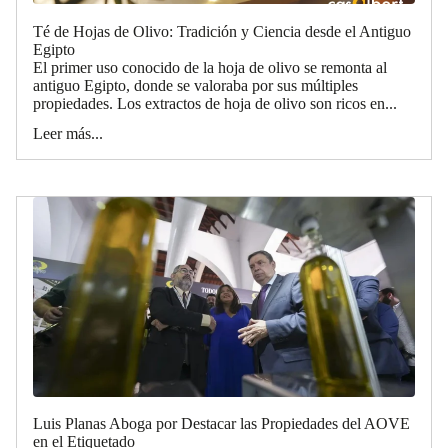
Té de Hojas de Olivo: Tradición y Ciencia desde el Antiguo
Egipto
El primer uso conocido de la hoja de olivo se remonta al
antiguo Egipto, donde se valoraba por sus múltiples
propiedades. Los extractos de hoja de olivo son ricos en...
Leer más...
Luis Planas Aboga por Destacar las Propiedades del AOVE
en el Etiquetado