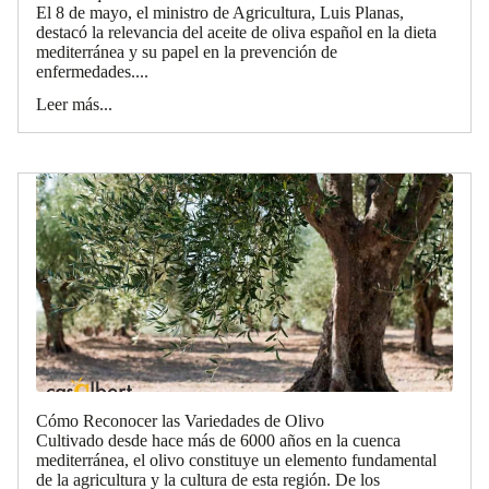
El 8 de mayo, el ministro de Agricultura, Luis Planas,
destacó la relevancia del aceite de oliva español en la dieta
mediterránea y su papel en la prevención de
enfermedades....
Leer más...
Cómo Reconocer las Variedades de Olivo
Cultivado desde hace más de 6000 años en la cuenca
mediterránea, el olivo constituye un elemento fundamental
de la agricultura y la cultura de esta región. De los