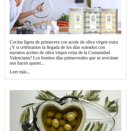
Cocina ligera de primavera con aceite de oliva virgen extra
¿Y si celebramos la llegada de los días soleados con
nuestros aceites de oliva virgen extra de la Comunidad
Valenciana? Los bonitos días primaverales que se avecinan
nos hacen querer...
Leer más...