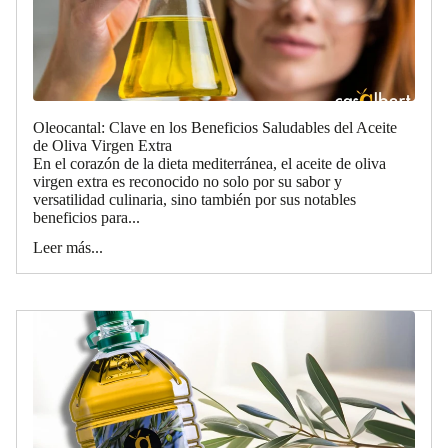
Oleocantal: Clave en los Beneficios Saludables del Aceite
de Oliva Virgen Extra
En el corazón de la dieta mediterránea, el aceite de oliva
virgen extra es reconocido no solo por su sabor y
versatilidad culinaria, sino también por sus notables
beneficios para...
Leer más...