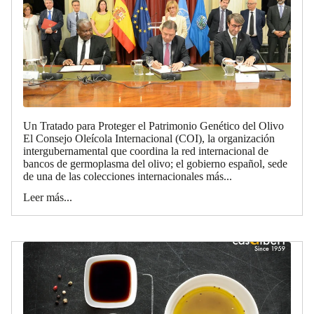
Un Tratado para Proteger el Patrimonio Genético del Olivo
El Consejo Oleícola Internacional (COI), la organización
intergubernamental que coordina la red internacional de
bancos de germoplasma del olivo; el gobierno español, sede
de una de las colecciones internacionales más...
Leer más...