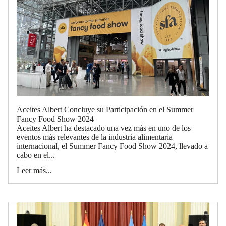
Aceites Albert Concluye su Participación en el Summer
Fancy Food Show 2024
Aceites Albert ha destacado una vez más en uno de los
eventos más relevantes de la industria alimentaria
internacional, el Summer Fancy Food Show 2024, llevado a
cabo en el...
Leer más...