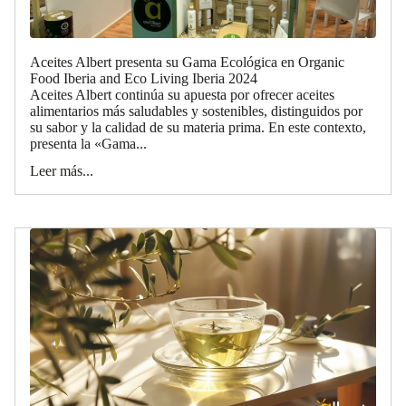
Aceites Albert presenta su Gama Ecológica en Organic
Food Iberia and Eco Living Iberia 2024
Aceites Albert continúa su apuesta por ofrecer aceites
alimentarios más saludables y sostenibles, distinguidos por
su sabor y la calidad de su materia prima. En este contexto,
presenta la «Gama...
Leer más...