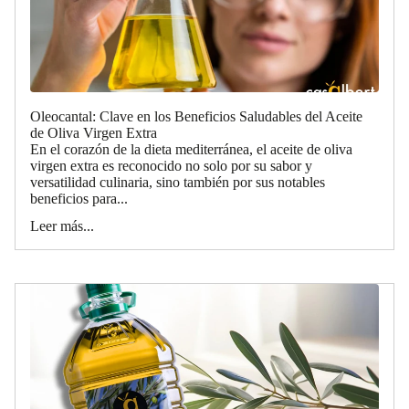
Oleocantal: Clave en los Beneficios Saludables del Aceite
de Oliva Virgen Extra
En el corazón de la dieta mediterránea, el aceite de oliva
virgen extra es reconocido no solo por su sabor y
versatilidad culinaria, sino también por sus notables
beneficios para...
Leer más...