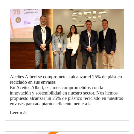
Aceites Albert se compromete a alcanzar el 25% de plástico
reciclado en sus envases
En Aceites Albert, estamos comprometidos con la
innovación y sostenibilidad en nuestro sector. Nos hemos
propuesto alcanzar un 25% de plástico reciclado en nuestros
envases para adaptarnos eficientemente a la...
Leer más...