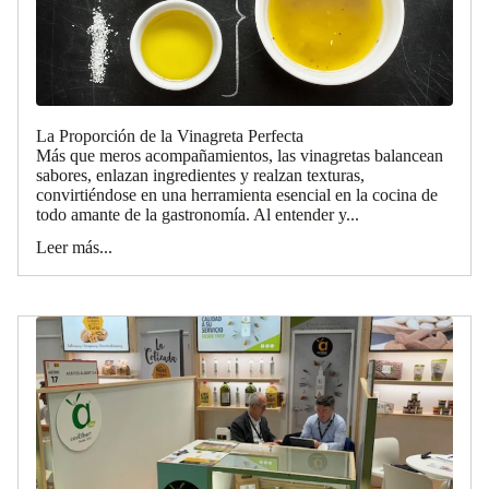
La Proporción de la Vinagreta Perfecta
Más que meros acompañamientos, las vinagretas balancean
sabores, enlazan ingredientes y realzan texturas,
convirtiéndose en una herramienta esencial en la cocina de
todo amante de la gastronomía. Al entender y...
Leer más...