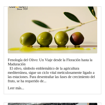
Fenología del Olivo: Un Viaje desde la Floración hasta la
Maduración
El olivo, símbolo emblemático de la agricultura
mediterránea, sigue un ciclo vital meticulosamente ligado a
las estaciones. Para desentrañar las fases de crecimiento del
fruto, se ha requerido de...
Leer más...