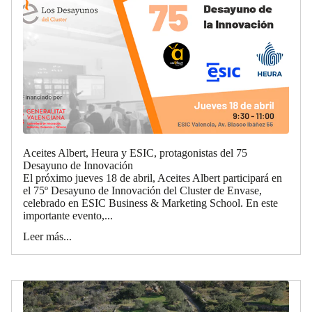
Aceites Albert, Heura y ESIC, protagonistas del 75
Desayuno de Innovación
El próximo jueves 18 de abril, Aceites Albert participará en
el 75º Desayuno de Innovación del Cluster de Envase,
celebrado en ESIC Business & Marketing School. En este
importante evento,...
Leer más...