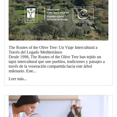
The Routes of the Olive Tree: Un Viaje Intercultural a
Través del Legado Mediterráneo
Desde 1998, The Routes of the Olive Tree han tejido un
tapiz intercultural que une pueblos, tradiciones y paisajes a
través de la veneración compartida hacia este árbol
milenario. Este...
Leer más...