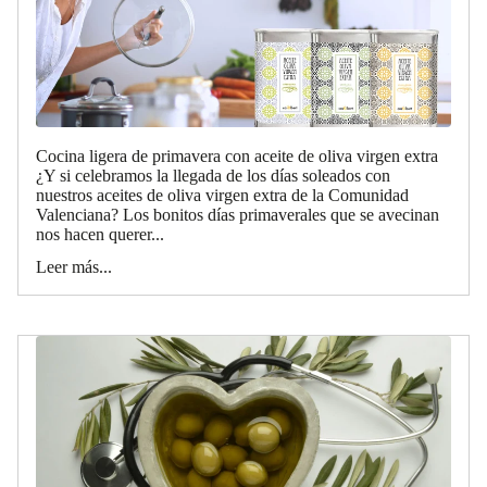
Cocina ligera de primavera con aceite de oliva virgen extra
¿Y si celebramos la llegada de los días soleados con
nuestros aceites de oliva virgen extra de la Comunidad
Valenciana? Los bonitos días primaverales que se avecinan
nos hacen querer...
Leer más...