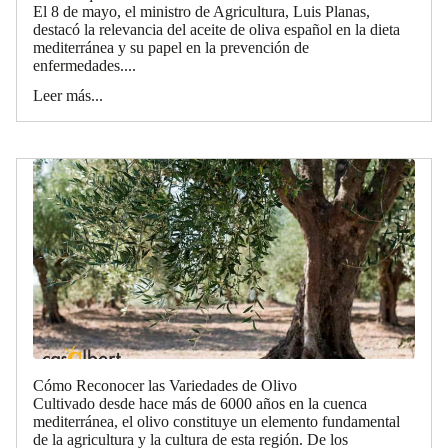
El 8 de mayo, el ministro de Agricultura, Luis Planas,
destacó la relevancia del aceite de oliva español en la dieta
mediterránea y su papel en la prevención de
enfermedades....
Leer más...
Cómo Reconocer las Variedades de Olivo
Cultivado desde hace más de 6000 años en la cuenca
mediterránea, el olivo constituye un elemento fundamental
de la agricultura y la cultura de esta región. De los