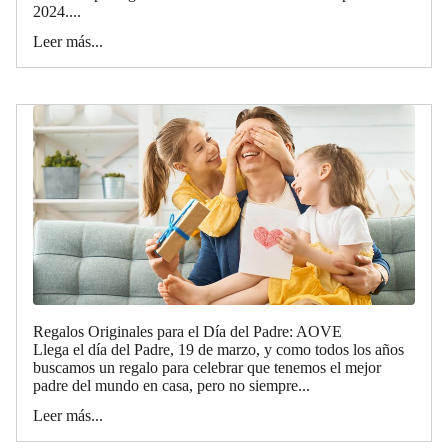
2024....
Leer más...
Regalos Originales para el Día del Padre: AOVE
Llega el día del Padre, 19 de marzo, y como todos los años
buscamos un regalo para celebrar que tenemos el mejor
padre del mundo en casa, pero no siempre...
Leer más...