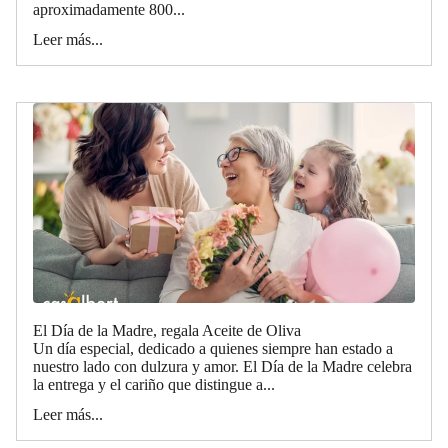
aproximadamente 800...
Leer más...
El Día de la Madre, regala Aceite de Oliva
Un día especial, dedicado a quienes siempre han estado a
nuestro lado con dulzura y amor. El Día de la Madre celebra
la entrega y el cariño que distingue a...
Leer más...