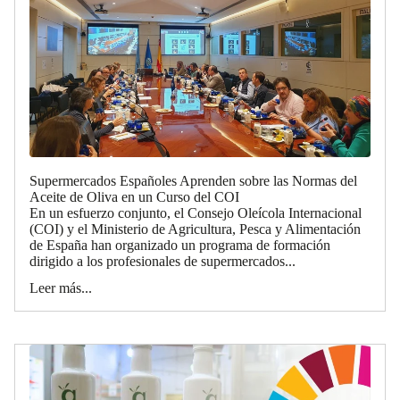
Supermercados Españoles Aprenden sobre las Normas del
Aceite de Oliva en un Curso del COI
En un esfuerzo conjunto, el Consejo Oleícola Internacional
(COI) y el Ministerio de Agricultura, Pesca y Alimentación
de España han organizado un programa de formación
dirigido a los profesionales de supermercados...
Leer más...