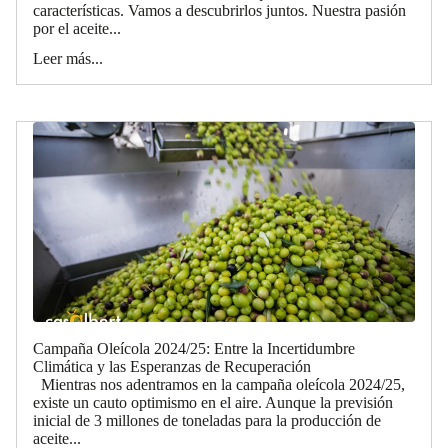
características. Vamos a descubrirlos juntos. Nuestra pasión
por el aceite...
Leer más...
Campaña Oleícola 2024/25: Entre la Incertidumbre
Climática y las Esperanzas de Recuperación
Mientras nos adentramos en la campaña oleícola 2024/25,
existe un cauto optimismo en el aire. Aunque la previsión
inicial de 3 millones de toneladas para la producción de
aceite...