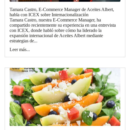
Tamara Castro, E-Commerce Manager de Aceites Albert,
habla con ICEX sobre Internacionalización
Tamara Castro, nuestra E-Commerce Manager, ha
compartido recientemente su experiencia en una entrevista
con ICEX, donde habló sobre cómo ha liderado la
expansión internacional de Aceites Albert mediante
estrategias de...
Leer más...