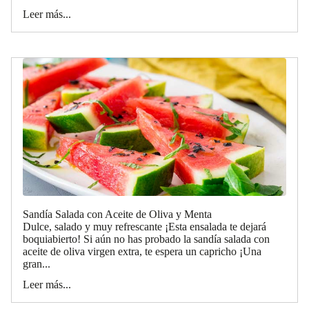
Leer más...
Sandía Salada con Aceite de Oliva y Menta
Dulce, salado y muy refrescante ¡Esta ensalada te dejará
boquiabierto! Si aún no has probado la sandía salada con
aceite de oliva virgen extra, te espera un capricho ¡Una
gran...
Leer más...