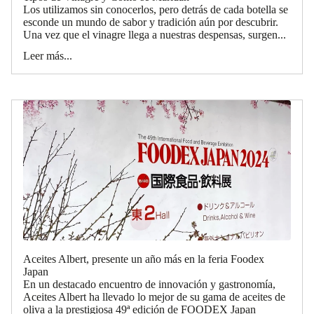
Los utilizamos sin conocerlos, pero detrás de cada botella se
esconde un mundo de sabor y tradición aún por descubrir.
Una vez que el vinagre llega a nuestras despensas, surgen...
Leer más...
Aceites Albert, presente un año más en la feria Foodex
Japan
En un destacado encuentro de innovación y gastronomía,
Aceites Albert ha llevado lo mejor de su gama de aceites de
oliva a la prestigiosa 49ª edición de FOODEX Japan