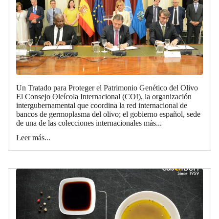
Un Tratado para Proteger el Patrimonio Genético del Olivo
El Consejo Oleícola Internacional (COI), la organización
intergubernamental que coordina la red internacional de
bancos de germoplasma del olivo; el gobierno español, sede
de una de las colecciones internacionales más...
Leer más...