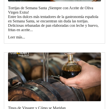
Torrijas de Semana Santa ¡Siempre con Aceite de Oliva
Virgen Extra!
Entre los dulces más tentadores de la gastronomía española
en Semana Santa, se encuentran sin duda las torrijas.
Deliciosas rebanadas de pan elaboradas con leche y huevo,
fritas en aceite...
Leer más...
Tipos de Vinagre y Cómo se Maridan