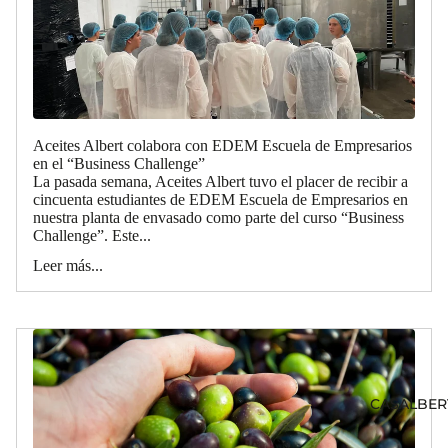
Aceites Albert colabora con EDEM Escuela de Empresarios
en el “Business Challenge”
La pasada semana, Aceites Albert tuvo el placer de recibir a
cincuenta estudiantes de EDEM Escuela de Empresarios en
nuestra planta de envasado como parte del curso “Business
Challenge”. Este...
Leer más...
CASALBER