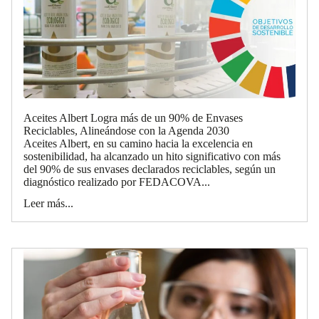
Aceites Albert Logra más de un 90% de Envases
Reciclables, Alineándose con la Agenda 2030
Aceites Albert, en su camino hacia la excelencia en
sostenibilidad, ha alcanzado un hito significativo con más
del 90% de sus envases declarados reciclables, según un
diagnóstico realizado por FEDACOVA...
Leer más...