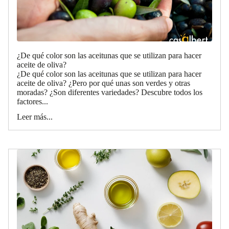
¿De qué color son las aceitunas que se utilizan para hacer
aceite de oliva?
¿De qué color son las aceitunas que se utilizan para hacer
aceite de oliva? ¿Pero por qué unas son verdes y otras
moradas? ¿Son diferentes variedades? Descubre todos los
factores...
Leer más...