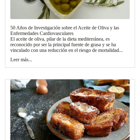
50 Años de Investigación sobre el Aceite de Oliva y las
Enfermedades Cardiovasculares
El aceite de oliva, pilar de la dieta mediterránea, es
reconocido por ser la principal fuente de grasa y se ha
vinculado con una reducción en el riesgo de mortalidad...
Leer más...