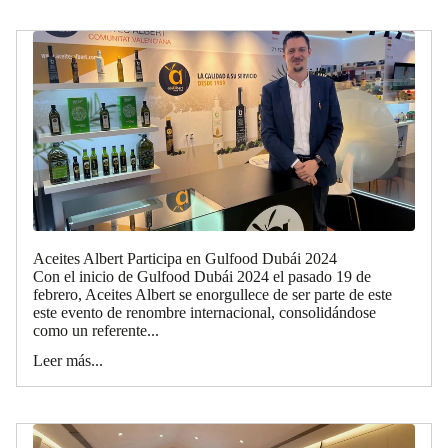
Aceites Albert Participa en Gulfood Dubái 2024
Con el inicio de Gulfood Dubái 2024 el pasado 19 de
febrero, Aceites Albert se enorgullece de ser parte de este
este evento de renombre internacional, consolidándose
como un referente...
Leer más...