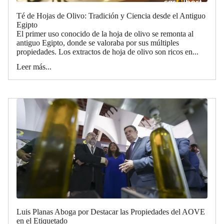
Té de Hojas de Olivo: Tradición y Ciencia desde el Antiguo
Egipto
El primer uso conocido de la hoja de olivo se remonta al
antiguo Egipto, donde se valoraba por sus múltiples
propiedades. Los extractos de hoja de olivo son ricos en...
Leer más...
Luis Planas Aboga por Destacar las Propiedades del AOVE
en el Etiquetado