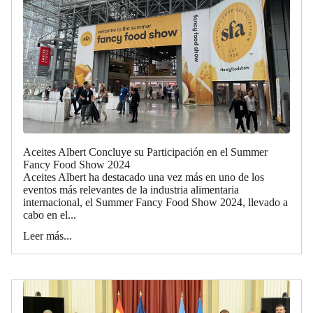
Aceites Albert Concluye su Participación en el Summer
Fancy Food Show 2024
Aceites Albert ha destacado una vez más en uno de los
eventos más relevantes de la industria alimentaria
internacional, el Summer Fancy Food Show 2024, llevado a
cabo en el...
Leer más...