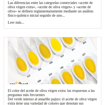
Las diferencias entre las categorías comerciales «aceite de
oliva virgen extra», «aceite de oliva virgen» y «aceite de
oliva» se definen reglamentariamente mediante un análisis
físico-químico inicial seguido de uno...
Leer más...
El color del aceite de oliva virgen extra: las respuestas a las
preguntas más frecuentes
Del verde intenso al amarillo pajizo: el aceite de oliva virgen
extra tiene una variedad de colores que denotan sus