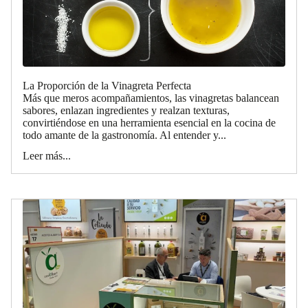
La Proporción de la Vinagreta Perfecta
Más que meros acompañamientos, las vinagretas balancean
sabores, enlazan ingredientes y realzan texturas,
convirtiéndose en una herramienta esencial en la cocina de
todo amante de la gastronomía. Al entender y...
Leer más...