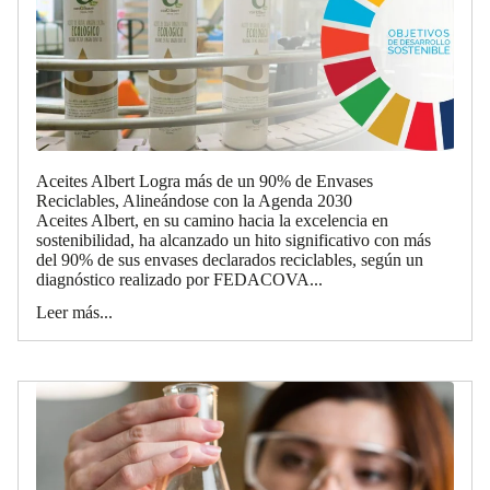
Aceites Albert Logra más de un 90% de Envases
Reciclables, Alineándose con la Agenda 2030
Aceites Albert, en su camino hacia la excelencia en
sostenibilidad, ha alcanzado un hito significativo con más
del 90% de sus envases declarados reciclables, según un
diagnóstico realizado por FEDACOVA...
Leer más...