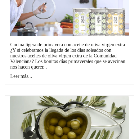
Cocina ligera de primavera con aceite de oliva virgen extra
¿Y si celebramos la llegada de los días soleados con
nuestros aceites de oliva virgen extra de la Comunidad
Valenciana? Los bonitos días primaverales que se avecinan
nos hacen querer...
Leer más...