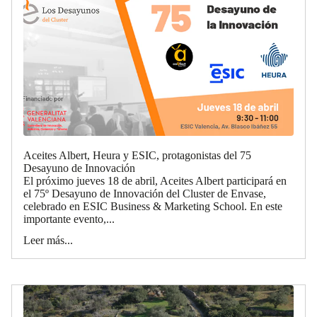
Aceites Albert, Heura y ESIC, protagonistas del 75
Desayuno de Innovación
El próximo jueves 18 de abril, Aceites Albert participará en
el 75º Desayuno de Innovación del Cluster de Envase,
celebrado en ESIC Business & Marketing School. En este
importante evento,...
Leer más...