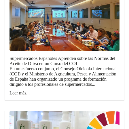
Supermercados Españoles Aprenden sobre las Normas del
Aceite de Oliva en un Curso del COI
En un esfuerzo conjunto, el Consejo Oleícola Internacional
(COI) y el Ministerio de Agricultura, Pesca y Alimentación
de España han organizado un programa de formación
dirigido a los profesionales de supermercados...
Leer más...