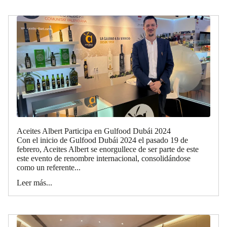
Aceites Albert Participa en Gulfood Dubái 2024
Con el inicio de Gulfood Dubái 2024 el pasado 19 de
febrero, Aceites Albert se enorgullece de ser parte de este
este evento de renombre internacional, consolidándose
como un referente...
Leer más...