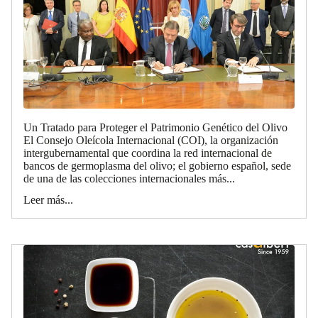
Un Tratado para Proteger el Patrimonio Genético del Olivo
El Consejo Oleícola Internacional (COI), la organización
intergubernamental que coordina la red internacional de
bancos de germoplasma del olivo; el gobierno español, sede
de una de las colecciones internacionales más...
Leer más...