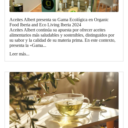
Aceites Albert presenta su Gama Ecológica en Organic
Food Iberia and Eco Living Iberia 2024
Aceites Albert continúa su apuesta por ofrecer aceites
alimentarios más saludables y sostenibles, distinguidos por
su sabor y la calidad de su materia prima. En este contexto,
presenta la «Gama...
Leer más...