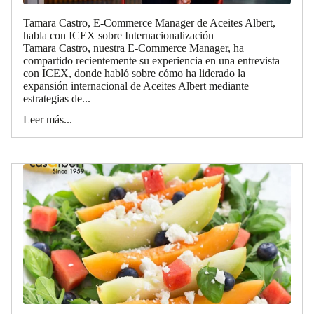
Tamara Castro, E-Commerce Manager de Aceites Albert,
habla con ICEX sobre Internacionalización
Tamara Castro, nuestra E-Commerce Manager, ha
compartido recientemente su experiencia en una entrevista
con ICEX, donde habló sobre cómo ha liderado la
expansión internacional de Aceites Albert mediante
estrategias de...
Leer más...