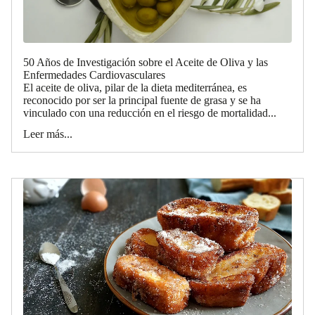
50 Años de Investigación sobre el Aceite de Oliva y las
Enfermedades Cardiovasculares
El aceite de oliva, pilar de la dieta mediterránea, es
reconocido por ser la principal fuente de grasa y se ha
vinculado con una reducción en el riesgo de mortalidad...
Leer más...