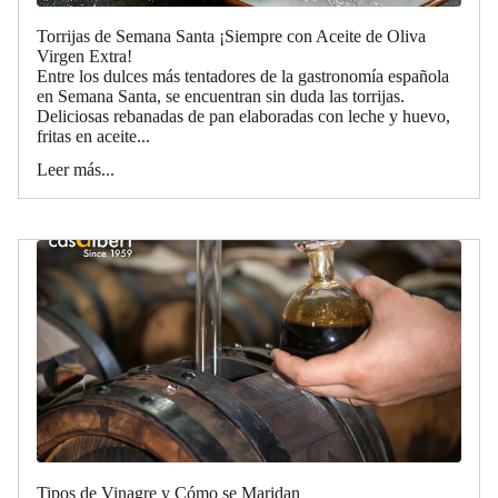
Torrijas de Semana Santa ¡Siempre con Aceite de Oliva
Virgen Extra!
Entre los dulces más tentadores de la gastronomía española
en Semana Santa, se encuentran sin duda las torrijas.
Deliciosas rebanadas de pan elaboradas con leche y huevo,
fritas en aceite...
Leer más...
Tipos de Vinagre y Cómo se Maridan