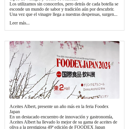
Los utilizamos sin conocerlos, pero detrás de cada botella se
esconde un mundo de sabor y tradición aún por descubrir.
Una vez que el vinagre llega a nuestras despensas, surgen...
Leer más...
Aceites Albert, presente un año más en la feria Foodex
Japan
En un destacado encuentro de innovación y gastronomía,
Aceites Albert ha llevado lo mejor de su gama de aceites de
oliva a la prestigiosa 49ª edición de FOODEX Japan