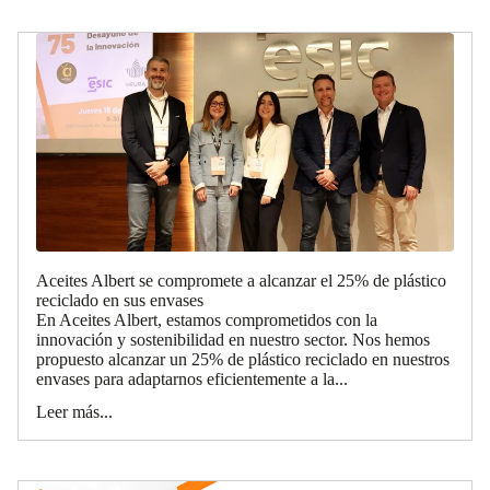
Aceites Albert se compromete a alcanzar el 25% de plástico
reciclado en sus envases
En Aceites Albert, estamos comprometidos con la
innovación y sostenibilidad en nuestro sector. Nos hemos
propuesto alcanzar un 25% de plástico reciclado en nuestros
envases para adaptarnos eficientemente a la...
Leer más...