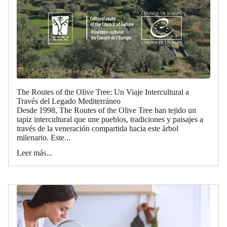
The Routes of the Olive Tree: Un Viaje Intercultural a
Través del Legado Mediterráneo
Desde 1998, The Routes of the Olive Tree han tejido un
tapiz intercultural que une pueblos, tradiciones y paisajes a
través de la veneración compartida hacia este árbol
milenario. Este...
Leer más...