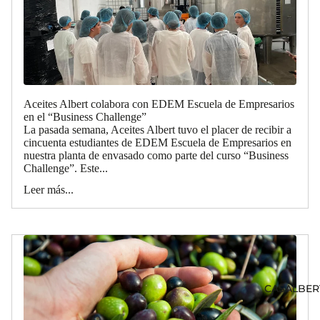
Aceites Albert colabora con EDEM Escuela de Empresarios
en el “Business Challenge”
La pasada semana, Aceites Albert tuvo el placer de recibir a
cincuenta estudiantes de EDEM Escuela de Empresarios en
nuestra planta de envasado como parte del curso “Business
Challenge”. Este...
Leer más...
CASALBER