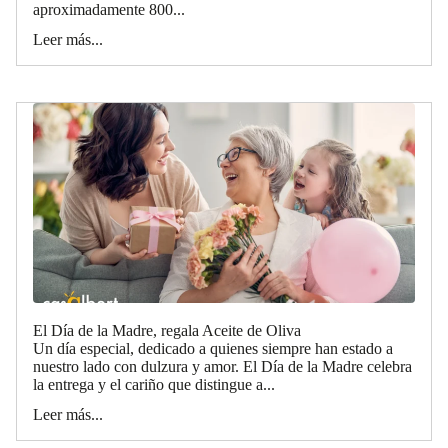
aproximadamente 800...
Leer más...
El Día de la Madre, regala Aceite de Oliva
Un día especial, dedicado a quienes siempre han estado a
nuestro lado con dulzura y amor. El Día de la Madre celebra
la entrega y el cariño que distingue a...
Leer más...