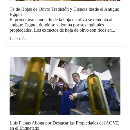
Té de Hojas de Olivo: Tradición y Ciencia desde el Antiguo
Egipto
El primer uso conocido de la hoja de olivo se remonta al
antiguo Egipto, donde se valoraba por sus múltiples
propiedades. Los extractos de hoja de olivo son ricos en...
Leer más...
Luis Planas Aboga por Destacar las Propiedades del AOVE
en el Etiquetado