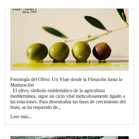
Fenología del Olivo: Un Viaje desde la Floración hasta la
Maduración
El olivo, símbolo emblemático de la agricultura
mediterránea, sigue un ciclo vital meticulosamente ligado a
las estaciones. Para desentrañar las fases de crecimiento del
fruto, se ha requerido de...
Leer más...