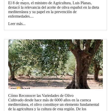
El 8 de mayo, el ministro de Agricultura, Luis Planas,
destacó la relevancia del aceite de oliva español en la dieta
mediterránea y su papel en la prevención de
enfermedades....
Leer más...
Cómo Reconocer las Variedades de Olivo
Cultivado desde hace más de 6000 años en la cuenca
mediterránea, el olivo constituye un elemento fundamental
de la agricultura y la cultura de esta región. De los