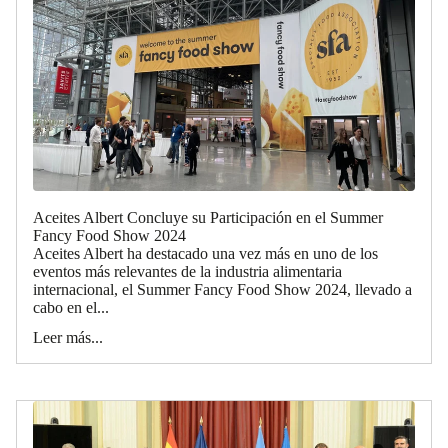
Aceites Albert Concluye su Participación en el Summer
Fancy Food Show 2024
Aceites Albert ha destacado una vez más en uno de los
eventos más relevantes de la industria alimentaria
internacional, el Summer Fancy Food Show 2024, llevado a
cabo en el...
Leer más...