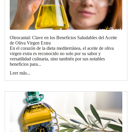
Oleocantal: Clave en los Beneficios Saludables del Aceite
de Oliva Virgen Extra
En el corazón de la dieta mediterránea, el aceite de oliva
virgen extra es reconocido no solo por su sabor y
versatilidad culinaria, sino también por sus notables
beneficios para...
Leer más...