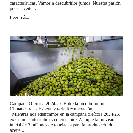
características. Vamos a descubrirlos juntos. Nuestra pasión
por el aceite...
Leer más...
Campaña Oleícola 2024/25: Entre la Incertidumbre
Climática y las Esperanzas de Recuperación
Mientras nos adentramos en la campaña oleícola 2024/25,
existe un cauto optimismo en el aire. Aunque la previsión
inicial de 3 millones de toneladas para la producción de
aceite...