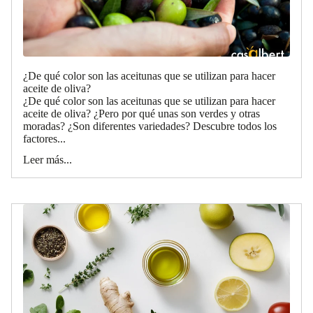
¿De qué color son las aceitunas que se utilizan para hacer
aceite de oliva?
¿De qué color son las aceitunas que se utilizan para hacer
aceite de oliva? ¿Pero por qué unas son verdes y otras
moradas? ¿Son diferentes variedades? Descubre todos los
factores...
Leer más...