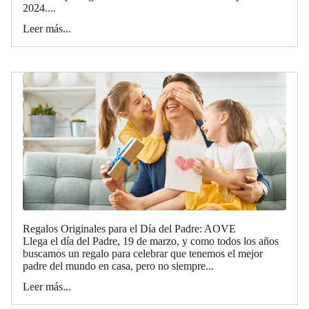
2024....
Leer más...
Regalos Originales para el Día del Padre: AOVE
Llega el día del Padre, 19 de marzo, y como todos los años
buscamos un regalo para celebrar que tenemos el mejor
padre del mundo en casa, pero no siempre...
Leer más...