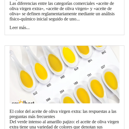
Las diferencias entre las categorías comerciales «aceite de
oliva virgen extra», «aceite de oliva virgen» y «aceite de
oliva» se definen reglamentariamente mediante un análisis
físico-químico inicial seguido de uno...
Leer más...
El color del aceite de oliva virgen extra: las respuestas a las
preguntas más frecuentes
Del verde intenso al amarillo pajizo: el aceite de oliva virgen
extra tiene una variedad de colores que denotan sus