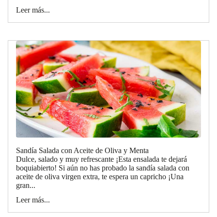
Leer más...
Sandía Salada con Aceite de Oliva y Menta
Dulce, salado y muy refrescante ¡Esta ensalada te dejará
boquiabierto! Si aún no has probado la sandía salada con
aceite de oliva virgen extra, te espera un capricho ¡Una
gran...
Leer más...