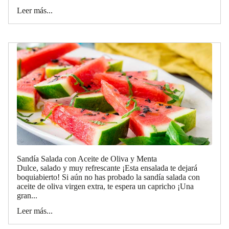
Leer más...
Sandía Salada con Aceite de Oliva y Menta
Dulce, salado y muy refrescante ¡Esta ensalada te dejará
boquiabierto! Si aún no has probado la sandía salada con
aceite de oliva virgen extra, te espera un capricho ¡Una
gran...
Leer más...