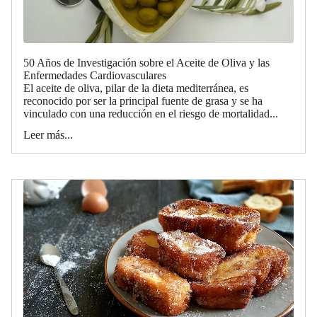
50 Años de Investigación sobre el Aceite de Oliva y las
Enfermedades Cardiovasculares
El aceite de oliva, pilar de la dieta mediterránea, es
reconocido por ser la principal fuente de grasa y se ha
vinculado con una reducción en el riesgo de mortalidad...
Leer más...