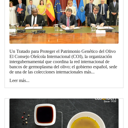
Un Tratado para Proteger el Patrimonio Genético del Olivo
El Consejo Oleícola Internacional (COI), la organización
intergubernamental que coordina la red internacional de
bancos de germoplasma del olivo; el gobierno español, sede
de una de las colecciones internacionales más...
Leer más...