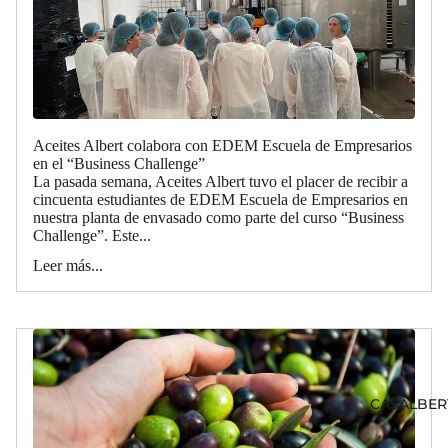
Aceites Albert colabora con EDEM Escuela de Empresarios
en el “Business Challenge”
La pasada semana, Aceites Albert tuvo el placer de recibir a
cincuenta estudiantes de EDEM Escuela de Empresarios en
nuestra planta de envasado como parte del curso “Business
Challenge”. Este...
Leer más...
CASALBER