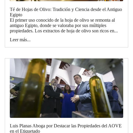
Té de Hojas de Olivo: Tradición y Ciencia desde el Antiguo
Egipto
El primer uso conocido de la hoja de olivo se remonta al
antiguo Egipto, donde se valoraba por sus múltiples
propiedades. Los extractos de hoja de olivo son ricos en...
Leer más...
Luis Planas Aboga por Destacar las Propiedades del AOVE
en el Etiquetado