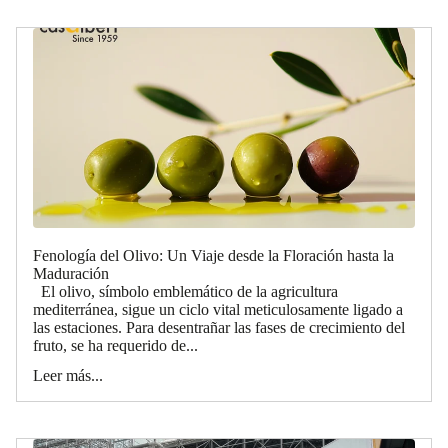
Fenología del Olivo: Un Viaje desde la Floración hasta la
Maduración
El olivo, símbolo emblemático de la agricultura
mediterránea, sigue un ciclo vital meticulosamente ligado a
las estaciones. Para desentrañar las fases de crecimiento del
fruto, se ha requerido de...
Leer más...