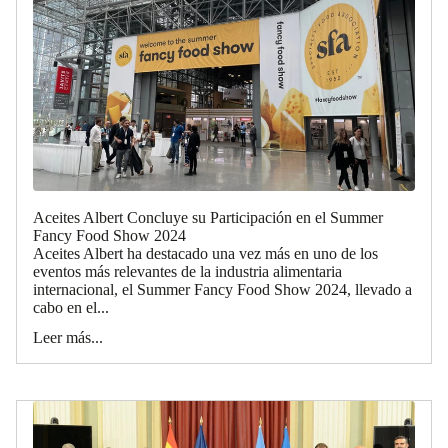
Aceites Albert Concluye su Participación en el Summer
Fancy Food Show 2024
Aceites Albert ha destacado una vez más en uno de los
eventos más relevantes de la industria alimentaria
internacional, el Summer Fancy Food Show 2024, llevado a
cabo en el...
Leer más...