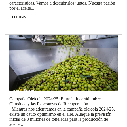
características. Vamos a descubrirlos juntos. Nuestra pasión
por el aceite...
Leer más...
Campaña Oleícola 2024/25: Entre la Incertidumbre
Climática y las Esperanzas de Recuperación
Mientras nos adentramos en la campaña oleícola 2024/25,
existe un cauto optimismo en el aire. Aunque la previsión
inicial de 3 millones de toneladas para la producción de
aceite...