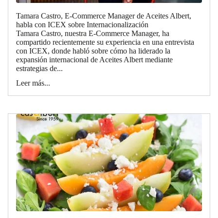
Tamara Castro, E-Commerce Manager de Aceites Albert,
habla con ICEX sobre Internacionalización
Tamara Castro, nuestra E-Commerce Manager, ha
compartido recientemente su experiencia en una entrevista
con ICEX, donde habló sobre cómo ha liderado la
expansión internacional de Aceites Albert mediante
estrategias de...
Leer más...