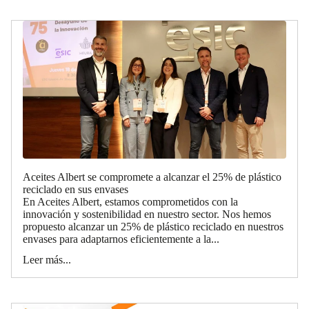
Aceites Albert se compromete a alcanzar el 25% de plástico
reciclado en sus envases
En Aceites Albert, estamos comprometidos con la
innovación y sostenibilidad en nuestro sector. Nos hemos
propuesto alcanzar un 25% de plástico reciclado en nuestros
envases para adaptarnos eficientemente a la...
Leer más...