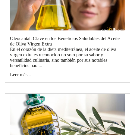
Oleocantal: Clave en los Beneficios Saludables del Aceite
de Oliva Virgen Extra
En el corazón de la dieta mediterránea, el aceite de oliva
virgen extra es reconocido no solo por su sabor y
versatilidad culinaria, sino también por sus notables
beneficios para...
Leer más...