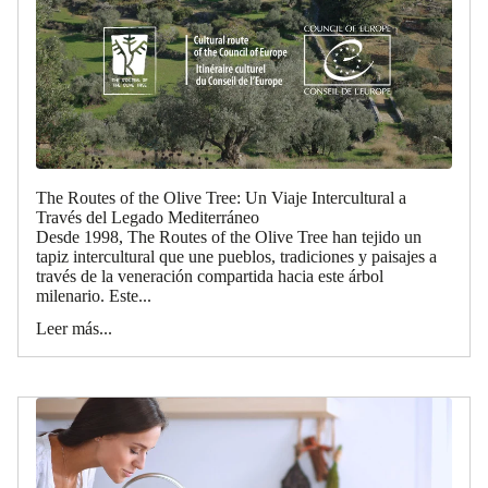
The Routes of the Olive Tree: Un Viaje Intercultural a
Través del Legado Mediterráneo
Desde 1998, The Routes of the Olive Tree han tejido un
tapiz intercultural que une pueblos, tradiciones y paisajes a
través de la veneración compartida hacia este árbol
milenario. Este...
Leer más...