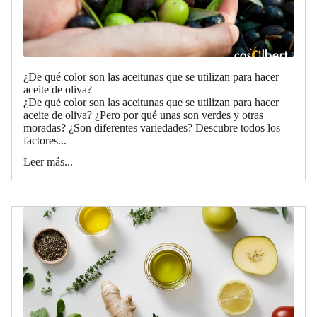
¿De qué color son las aceitunas que se utilizan para hacer
aceite de oliva?
¿De qué color son las aceitunas que se utilizan para hacer
aceite de oliva? ¿Pero por qué unas son verdes y otras
moradas? ¿Son diferentes variedades? Descubre todos los
factores...
Leer más...