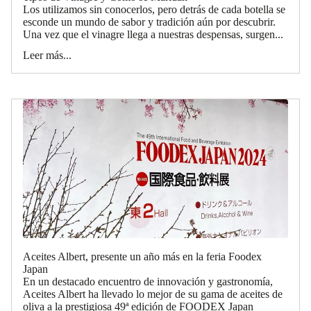
Los utilizamos sin conocerlos, pero detrás de cada botella se
esconde un mundo de sabor y tradición aún por descubrir.
Una vez que el vinagre llega a nuestras despensas, surgen...
Leer más...
Aceites Albert, presente un año más en la feria Foodex
Japan
En un destacado encuentro de innovación y gastronomía,
Aceites Albert ha llevado lo mejor de su gama de aceites de
oliva a la prestigiosa 49ª edición de FOODEX Japan