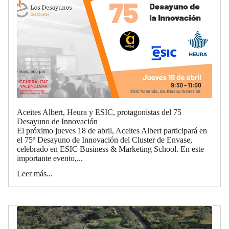
Aceites Albert, Heura y ESIC, protagonistas del 75
Desayuno de Innovación
El próximo jueves 18 de abril, Aceites Albert participará en
el 75º Desayuno de Innovación del Cluster de Envase,
celebrado en ESIC Business & Marketing School. En este
importante evento,...
Leer más...