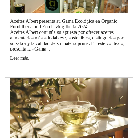
Aceites Albert presenta su Gama Ecológica en Organic
Food Iberia and Eco Living Iberia 2024
Aceites Albert continúa su apuesta por ofrecer aceites
alimentarios más saludables y sostenibles, distinguidos por
su sabor y la calidad de su materia prima. En este contexto,
presenta la «Gama...
Leer más...