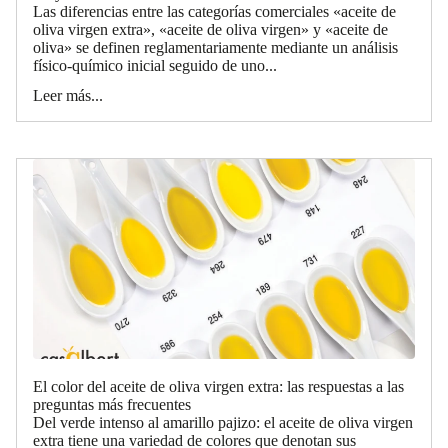
Las diferencias entre las categorías comerciales «aceite de
oliva virgen extra», «aceite de oliva virgen» y «aceite de
oliva» se definen reglamentariamente mediante un análisis
físico-químico inicial seguido de uno...
Leer más...
El color del aceite de oliva virgen extra: las respuestas a las
preguntas más frecuentes
Del verde intenso al amarillo pajizo: el aceite de oliva virgen
extra tiene una variedad de colores que denotan sus