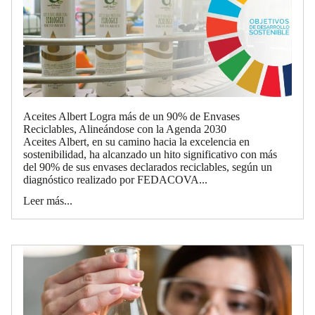
Aceites Albert Logra más de un 90% de Envases
Reciclables, Alineándose con la Agenda 2030
Aceites Albert, en su camino hacia la excelencia en
sostenibilidad, ha alcanzado un hito significativo con más
del 90% de sus envases declarados reciclables, según un
diagnóstico realizado por FEDACOVA...
Leer más...