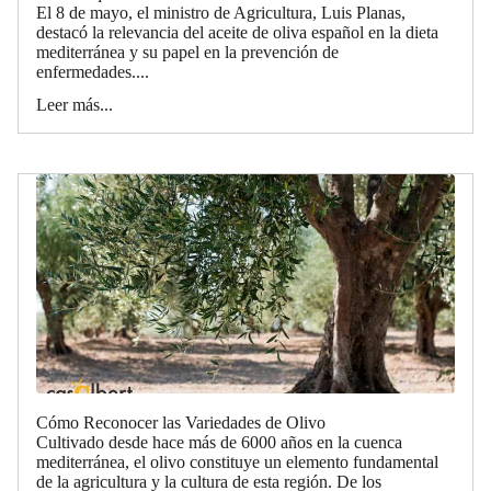
El 8 de mayo, el ministro de Agricultura, Luis Planas,
destacó la relevancia del aceite de oliva español en la dieta
mediterránea y su papel en la prevención de
enfermedades....
Leer más...
Cómo Reconocer las Variedades de Olivo
Cultivado desde hace más de 6000 años en la cuenca
mediterránea, el olivo constituye un elemento fundamental
de la agricultura y la cultura de esta región. De los