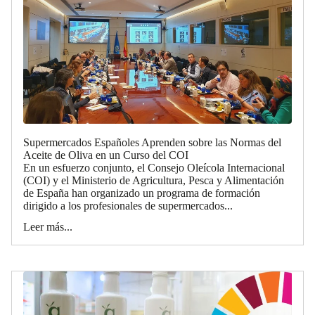
Supermercados Españoles Aprenden sobre las Normas del
Aceite de Oliva en un Curso del COI
En un esfuerzo conjunto, el Consejo Oleícola Internacional
(COI) y el Ministerio de Agricultura, Pesca y Alimentación
de España han organizado un programa de formación
dirigido a los profesionales de supermercados...
Leer más...