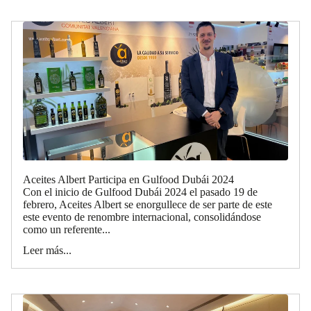
Aceites Albert Participa en Gulfood Dubái 2024
Con el inicio de Gulfood Dubái 2024 el pasado 19 de
febrero, Aceites Albert se enorgullece de ser parte de este
este evento de renombre internacional, consolidándose
como un referente...
Leer más...