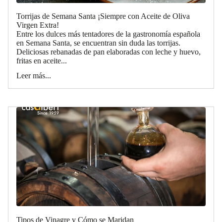
Torrijas de Semana Santa ¡Siempre con Aceite de Oliva
Virgen Extra!
Entre los dulces más tentadores de la gastronomía española
en Semana Santa, se encuentran sin duda las torrijas.
Deliciosas rebanadas de pan elaboradas con leche y huevo,
fritas en aceite...
Leer más...
Tipos de Vinagre y Cómo se Maridan