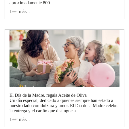
aproximadamente 800...
Leer más...
El Día de la Madre, regala Aceite de Oliva
Un día especial, dedicado a quienes siempre han estado a
nuestro lado con dulzura y amor. El Día de la Madre celebra
la entrega y el cariño que distingue a...
Leer más...