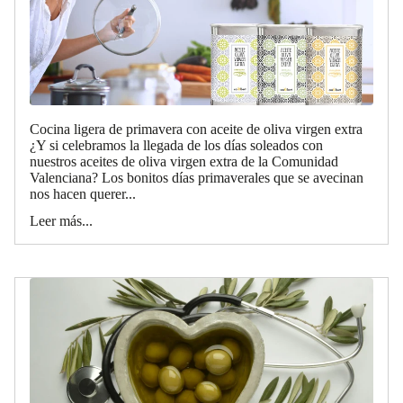
Cocina ligera de primavera con aceite de oliva virgen extra
¿Y si celebramos la llegada de los días soleados con
nuestros aceites de oliva virgen extra de la Comunidad
Valenciana? Los bonitos días primaverales que se avecinan
nos hacen querer...
Leer más...