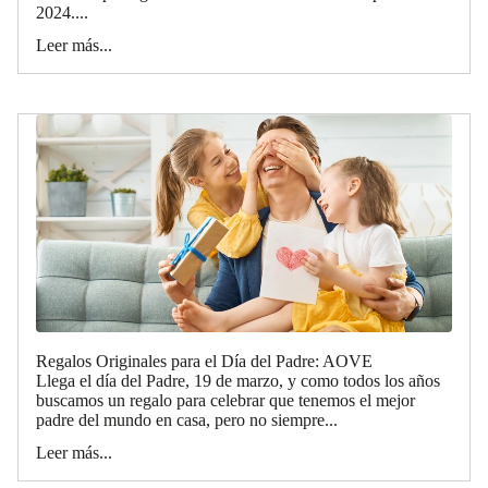
2024....
Leer más...
Regalos Originales para el Día del Padre: AOVE
Llega el día del Padre, 19 de marzo, y como todos los años
buscamos un regalo para celebrar que tenemos el mejor
padre del mundo en casa, pero no siempre...
Leer más...