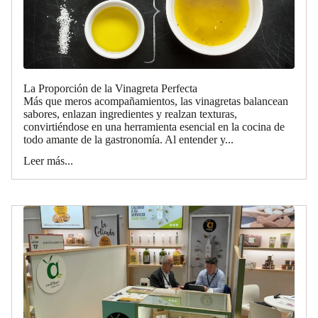
La Proporción de la Vinagreta Perfecta
Más que meros acompañamientos, las vinagretas balancean
sabores, enlazan ingredientes y realzan texturas,
convirtiéndose en una herramienta esencial en la cocina de
todo amante de la gastronomía. Al entender y...
Leer más...