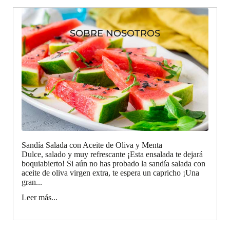
SOBRE NOSOTROS
Sandía Salada con Aceite de Oliva y Menta
Dulce, salado y muy refrescante ¡Esta ensalada te dejará
boquiabierto! Si aún no has probado la sandía salada con
aceite de oliva virgen extra, te espera un capricho ¡Una
gran...
Leer más...