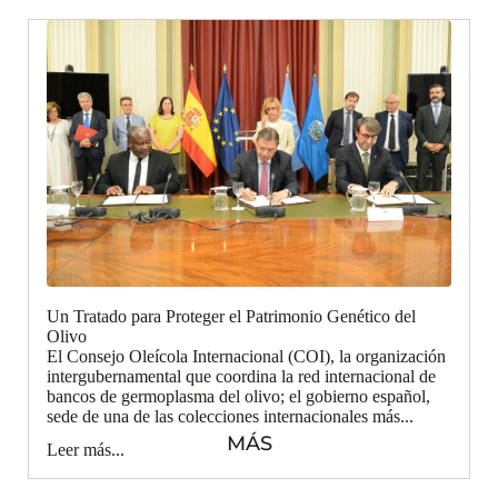
Un Tratado para Proteger el Patrimonio Genético del
Olivo
El Consejo Oleícola Internacional (COI), la organización
intergubernamental que coordina la red internacional de
bancos de germoplasma del olivo; el gobierno español,
sede de una de las colecciones internacionales más...
MÁS
Leer más...