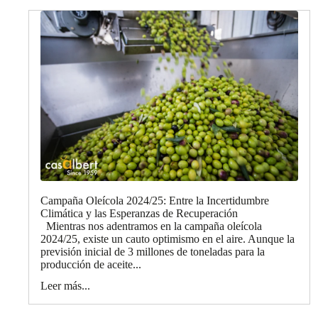
Campaña Oleícola 2024/25: Entre la Incertidumbre
Climática y las Esperanzas de Recuperación
Mientras nos adentramos en la campaña oleícola
2024/25, existe un cauto optimismo en el aire. Aunque la
previsión inicial de 3 millones de toneladas para la
producción de aceite...
Leer más...