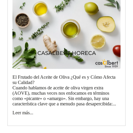
CASALBERT HORECA
El Frutado del Aceite de Oliva ¿Qué es y Cómo Afecta
su Calidad?
Cuando hablamos de aceite de oliva virgen extra
(AOVE), muchas veces nos enfocamos en términos
como «picante» o «amargo». Sin embargo, hay una
característica clave que a menudo pasa desapercibida:...
Leer más...