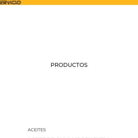
SERVICIO
SERVICIO
PRODUCTOS
ACEITES