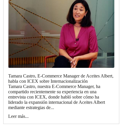
Tamara Castro, E-Commerce Manager de Aceites Albert,
habla con ICEX sobre Internacionalización
Tamara Castro, nuestra E-Commerce Manager, ha
compartido recientemente su experiencia en una
entrevista con ICEX, donde habló sobre cómo ha
liderado la expansión internacional de Aceites Albert
mediante estrategias de...
Leer más...