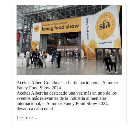
Aceites Albert Concluye su Participación en el Summer
Fancy Food Show 2024
Aceites Albert ha destacado una vez más en uno de los
eventos más relevantes de la industria alimentaria
internacional, el Summer Fancy Food Show 2024,
llevado a cabo en el...
Leer más...