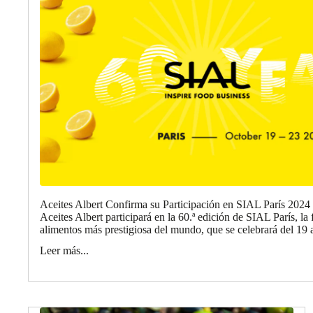
Aceites Albert Confirma su Participación en SIAL París 2024
Aceites Albert participará en la 60.ª edición de SIAL París, la 
alimentos más prestigiosa del mundo, que se celebrará del 19 a
Leer más...