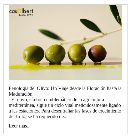
Fenología del Olivo: Un Viaje desde la Floración hasta la
Maduración
El olivo, símbolo emblemático de la agricultura
mediterránea, sigue un ciclo vital meticulosamente ligado
a las estaciones. Para desentrañar las fases de crecimiento
del fruto, se ha requerido de...
Leer más...