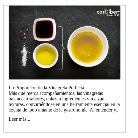
La Proporción de la Vinagreta Perfecta
Más que meros acompañamientos, las vinagretas
balancean sabores, enlazan ingredientes y realzan
texturas, convirtiéndose en una herramienta esencial en la
cocina de todo amante de la gastronomía. Al entender y...
Leer más...