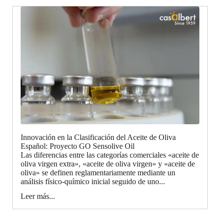
Innovación en la Clasificación del Aceite de Oliva
Español: Proyecto GO Sensolive Oil
Las diferencias entre las categorías comerciales «aceite de
oliva virgen extra», «aceite de oliva virgen» y «aceite de
oliva» se definen reglamentariamente mediante un
análisis físico-químico inicial seguido de uno...
Leer más...