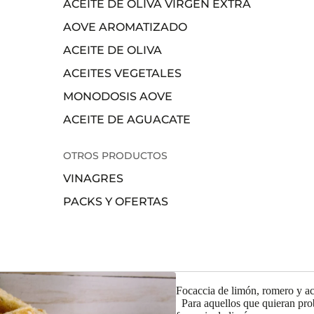
ACEITE DE OLIVA VIRGEN EXTRA
AOVE AROMATIZADO
ACEITE DE OLIVA
ACEITES VEGETALES
MONODOSIS AOVE
ACEITE DE AGUACATE
OTROS PRODUCTOS
VINAGRES
PACKS Y OFERTAS
Focaccia de limón, romero y ace
Para aquellos que quieran pro