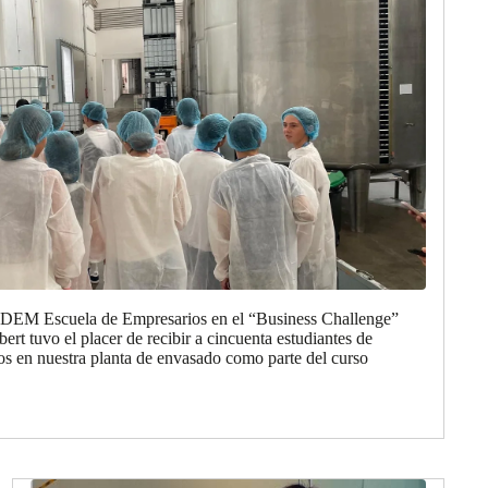
 EDEM Escuela de Empresarios en el “Business Challenge”
rt tuvo el placer de recibir a cincuenta estudiantes de
 en nuestra planta de envasado como parte del curso