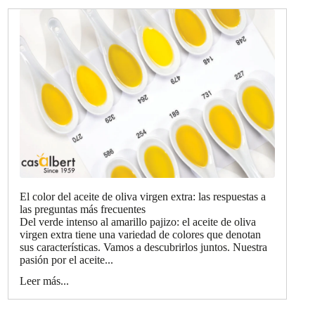
El color del aceite de oliva virgen extra: las respuestas a
las preguntas más frecuentes
Del verde intenso al amarillo pajizo: el aceite de oliva
virgen extra tiene una variedad de colores que denotan
sus características. Vamos a descubrirlos juntos. Nuestra
pasión por el aceite...
Leer más...