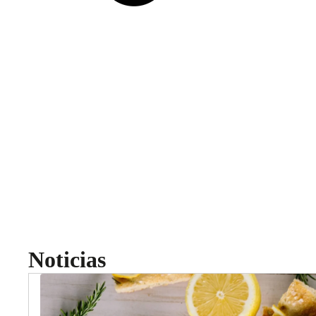
Noticias