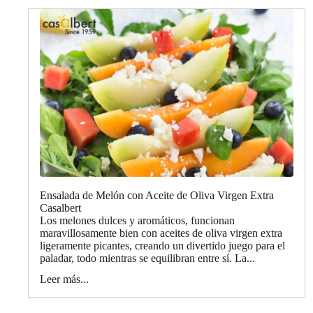
Ensalada de Melón con Aceite de Oliva Virgen Extra
Casalbert
Los melones dulces y aromáticos, funcionan
maravillosamente bien con aceites de oliva virgen extra
ligeramente picantes, creando un divertido juego para el
paladar, todo mientras se equilibran entre sí. La...
Leer más...