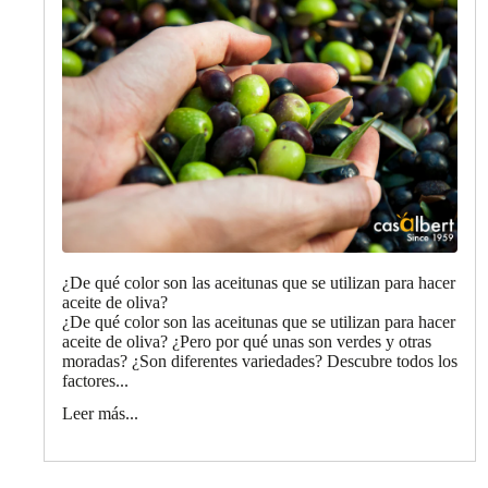
¿De qué color son las aceitunas que se utilizan para hacer
aceite de oliva?
¿De qué color son las aceitunas que se utilizan para hacer
aceite de oliva? ¿Pero por qué unas son verdes y otras
moradas? ¿Son diferentes variedades? Descubre todos los
factores...
Leer más...