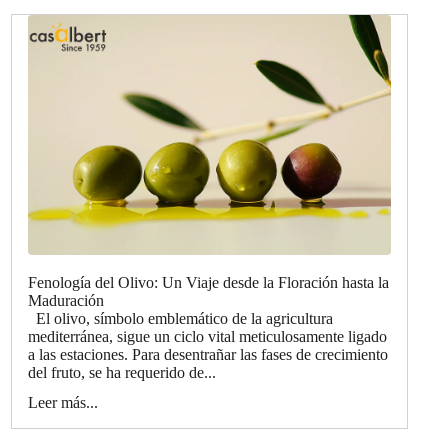
Fenología del Olivo: Un Viaje desde la Floración hasta la
Maduración
El olivo, símbolo emblemático de la agricultura
mediterránea, sigue un ciclo vital meticulosamente ligado
a las estaciones. Para desentrañar las fases de crecimiento
del fruto, se ha requerido de...
Leer más...