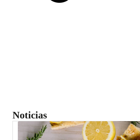
Noticias