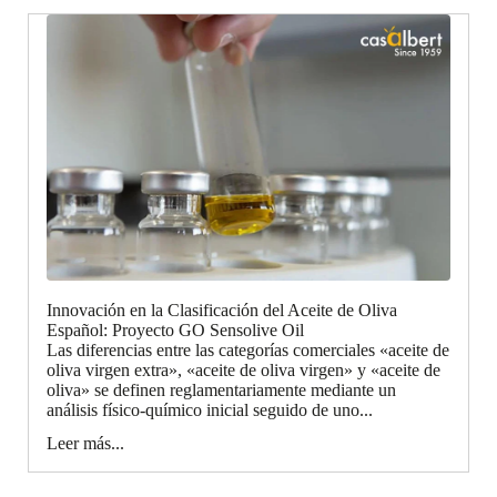
Innovación en la Clasificación del Aceite de Oliva
Español: Proyecto GO Sensolive Oil
Las diferencias entre las categorías comerciales «aceite de
oliva virgen extra», «aceite de oliva virgen» y «aceite de
oliva» se definen reglamentariamente mediante un
análisis físico-químico inicial seguido de uno...
Leer más...