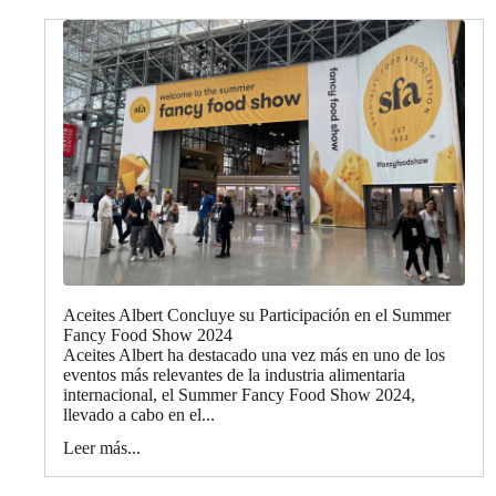
Aceites Albert Concluye su Participación en el Summer
Fancy Food Show 2024
Aceites Albert ha destacado una vez más en uno de los
eventos más relevantes de la industria alimentaria
internacional, el Summer Fancy Food Show 2024,
llevado a cabo en el...
Leer más...