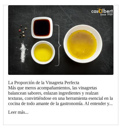
La Proporción de la Vinagreta Perfecta
Más que meros acompañamientos, las vinagretas
balancean sabores, enlazan ingredientes y realzan
texturas, convirtiéndose en una herramienta esencial en la
cocina de todo amante de la gastronomía. Al entender y...
Leer más...