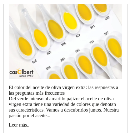
El color del aceite de oliva virgen extra: las respuestas a
las preguntas más frecuentes
Del verde intenso al amarillo pajizo: el aceite de oliva
virgen extra tiene una variedad de colores que denotan
sus características. Vamos a descubrirlos juntos. Nuestra
pasión por el aceite...
Leer más...