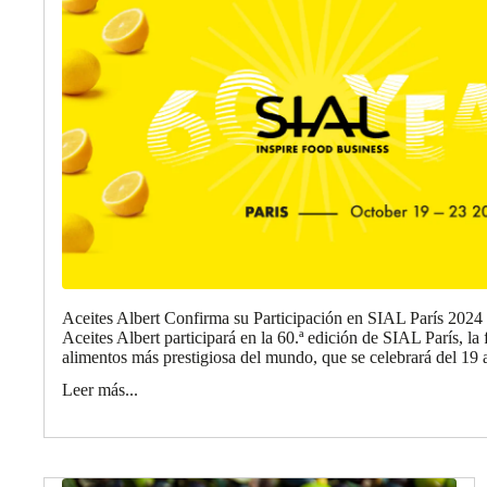
Aceites Albert Confirma su Participación en SIAL París 2024
Aceites Albert participará en la 60.ª edición de SIAL París, la 
alimentos más prestigiosa del mundo, que se celebrará del 19 a
Leer más...