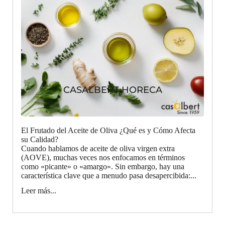
CASALBERT HORECA
El Frutado del Aceite de Oliva ¿Qué es y Cómo Afecta
su Calidad?
Cuando hablamos de aceite de oliva virgen extra
(AOVE), muchas veces nos enfocamos en términos
como «picante» o «amargo». Sin embargo, hay una
característica clave que a menudo pasa desapercibida:...
Leer más...