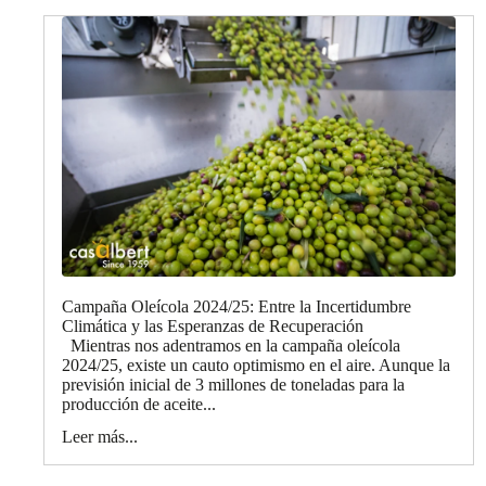
Campaña Oleícola 2024/25: Entre la Incertidumbre
Climática y las Esperanzas de Recuperación
Mientras nos adentramos en la campaña oleícola
2024/25, existe un cauto optimismo en el aire. Aunque la
previsión inicial de 3 millones de toneladas para la
producción de aceite...
Leer más...