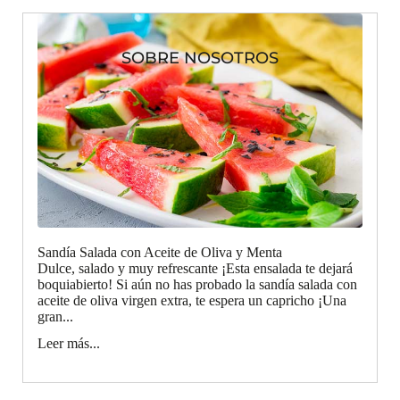
SOBRE NOSOTROS
Sandía Salada con Aceite de Oliva y Menta
Dulce, salado y muy refrescante ¡Esta ensalada te dejará
boquiabierto! Si aún no has probado la sandía salada con
aceite de oliva virgen extra, te espera un capricho ¡Una
gran...
Leer más...