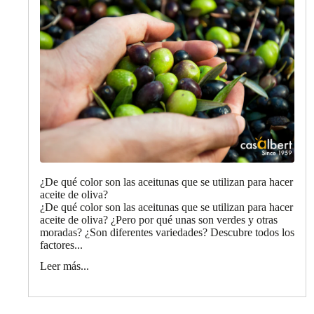
¿De qué color son las aceitunas que se utilizan para hacer
aceite de oliva?
¿De qué color son las aceitunas que se utilizan para hacer
aceite de oliva? ¿Pero por qué unas son verdes y otras
moradas? ¿Son diferentes variedades? Descubre todos los
factores...
Leer más...