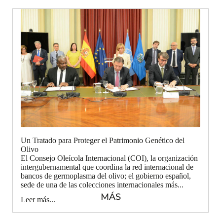
Un Tratado para Proteger el Patrimonio Genético del
Olivo
El Consejo Oleícola Internacional (COI), la organización
intergubernamental que coordina la red internacional de
bancos de germoplasma del olivo; el gobierno español,
sede de una de las colecciones internacionales más...
MÁS
Leer más...