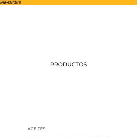
SERVICIO
SERVICIO
PRODUCTOS
ACEITES