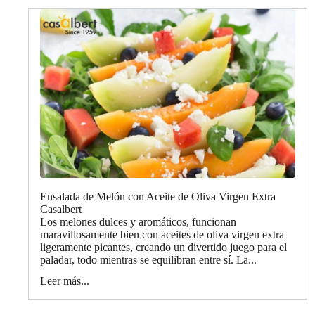
Ensalada de Melón con Aceite de Oliva Virgen Extra
Casalbert
Los melones dulces y aromáticos, funcionan
maravillosamente bien con aceites de oliva virgen extra
ligeramente picantes, creando un divertido juego para el
paladar, todo mientras se equilibran entre sí. La...
Leer más...