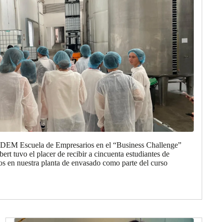
 EDEM Escuela de Empresarios en el “Business Challenge”
rt tuvo el placer de recibir a cincuenta estudiantes de
 en nuestra planta de envasado como parte del curso