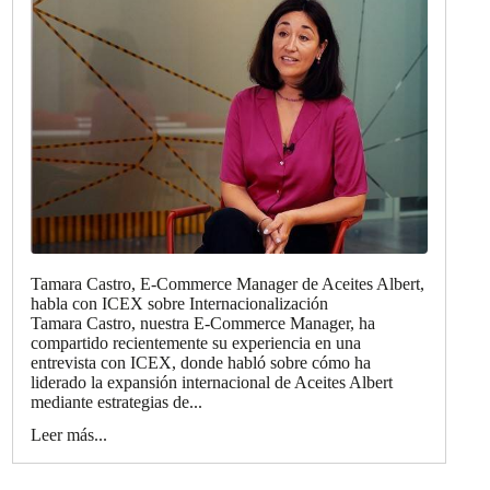
Tamara Castro, E-Commerce Manager de Aceites Albert,
habla con ICEX sobre Internacionalización
Tamara Castro, nuestra E-Commerce Manager, ha
compartido recientemente su experiencia en una
entrevista con ICEX, donde habló sobre cómo ha
liderado la expansión internacional de Aceites Albert
mediante estrategias de...
Leer más...