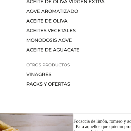
ACEITE DE OLIVA VIRGEN EXTRA
AOVE AROMATIZADO
ACEITE DE OLIVA
ACEITES VEGETALES
MONODOSIS AOVE
ACEITE DE AGUACATE
OTROS PRODUCTOS
VINAGRES
PACKS Y OFERTAS
Focaccia de limón, romero y ace
Para aquellos que quieran pro