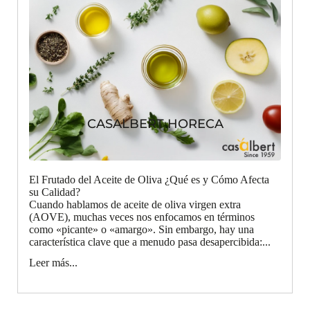
CASALBERT HORECA
El Frutado del Aceite de Oliva ¿Qué es y Cómo Afecta
su Calidad?
Cuando hablamos de aceite de oliva virgen extra
(AOVE), muchas veces nos enfocamos en términos
como «picante» o «amargo». Sin embargo, hay una
característica clave que a menudo pasa desapercibida:...
Leer más...