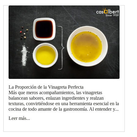
La Proporción de la Vinagreta Perfecta
Más que meros acompañamientos, las vinagretas
balancean sabores, enlazan ingredientes y realzan
texturas, convirtiéndose en una herramienta esencial en la
cocina de todo amante de la gastronomía. Al entender y...
Leer más...