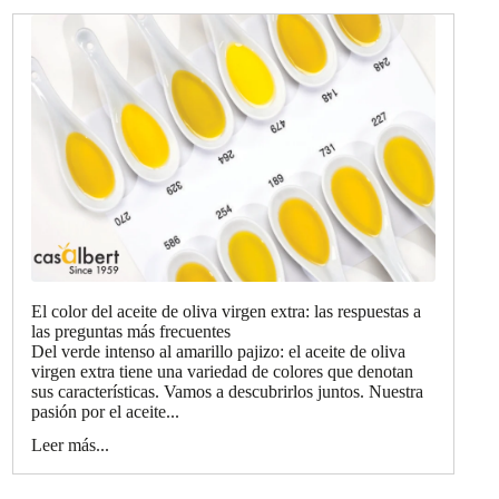
El color del aceite de oliva virgen extra: las respuestas a
las preguntas más frecuentes
Del verde intenso al amarillo pajizo: el aceite de oliva
virgen extra tiene una variedad de colores que denotan
sus características. Vamos a descubrirlos juntos. Nuestra
pasión por el aceite...
Leer más...