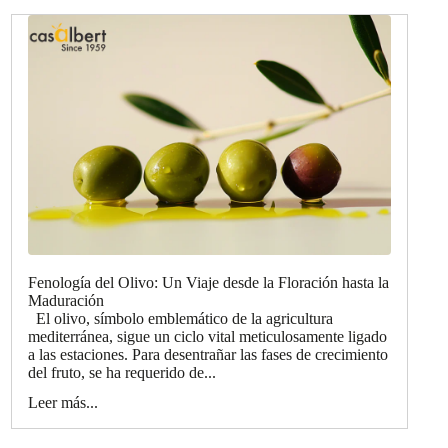
Fenología del Olivo: Un Viaje desde la Floración hasta la
Maduración
El olivo, símbolo emblemático de la agricultura
mediterránea, sigue un ciclo vital meticulosamente ligado
a las estaciones. Para desentrañar las fases de crecimiento
del fruto, se ha requerido de...
Leer más...