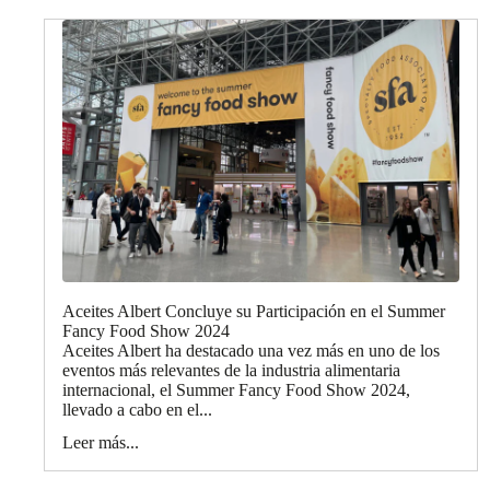
Aceites Albert Concluye su Participación en el Summer
Fancy Food Show 2024
Aceites Albert ha destacado una vez más en uno de los
eventos más relevantes de la industria alimentaria
internacional, el Summer Fancy Food Show 2024,
llevado a cabo en el...
Leer más...