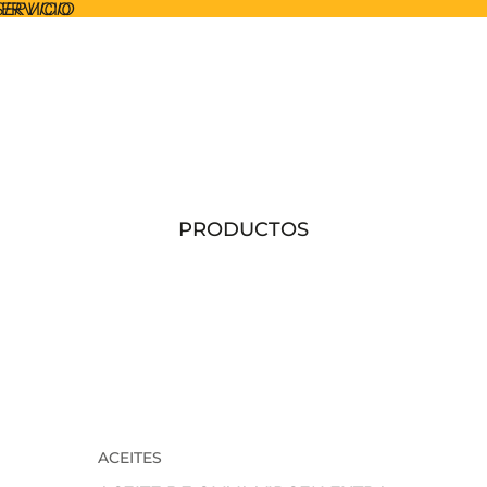
SERVICIO
SERVICIO
PRODUCTOS
ACEITES