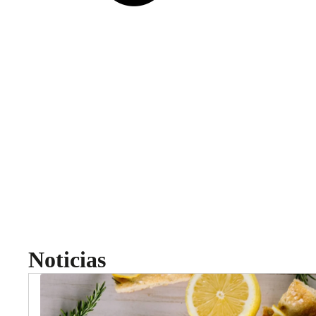
Noticias