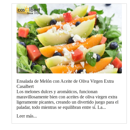
Ensalada de Melón con Aceite de Oliva Virgen Extra
Casalbert
Los melones dulces y aromáticos, funcionan
maravillosamente bien con aceites de oliva virgen extra
ligeramente picantes, creando un divertido juego para el
paladar, todo mientras se equilibran entre sí. La...
Leer más...