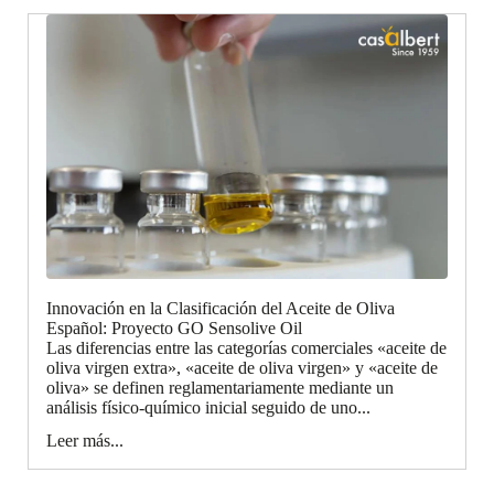
Innovación en la Clasificación del Aceite de Oliva
Español: Proyecto GO Sensolive Oil
Las diferencias entre las categorías comerciales «aceite de
oliva virgen extra», «aceite de oliva virgen» y «aceite de
oliva» se definen reglamentariamente mediante un
análisis físico-químico inicial seguido de uno...
Leer más...