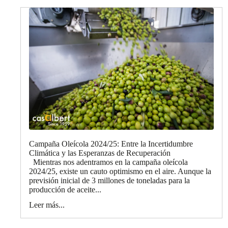
Campaña Oleícola 2024/25: Entre la Incertidumbre
Climática y las Esperanzas de Recuperación
Mientras nos adentramos en la campaña oleícola
2024/25, existe un cauto optimismo en el aire. Aunque la
previsión inicial de 3 millones de toneladas para la
producción de aceite...
Leer más...