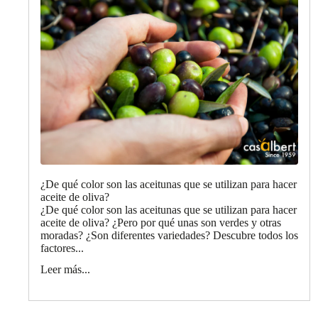
¿De qué color son las aceitunas que se utilizan para hacer
aceite de oliva?
¿De qué color son las aceitunas que se utilizan para hacer
aceite de oliva? ¿Pero por qué unas son verdes y otras
moradas? ¿Son diferentes variedades? Descubre todos los
factores...
Leer más...