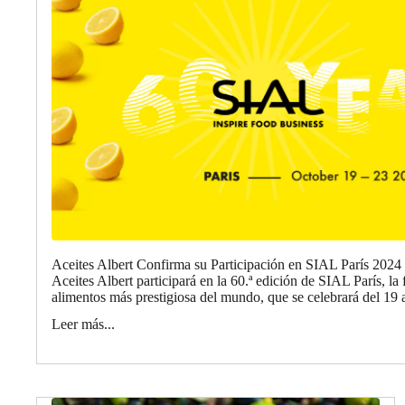
Aceites Albert Confirma su Participación en SIAL París 2024
Aceites Albert participará en la 60.ª edición de SIAL París, la 
alimentos más prestigiosa del mundo, que se celebrará del 19 a
Leer más...