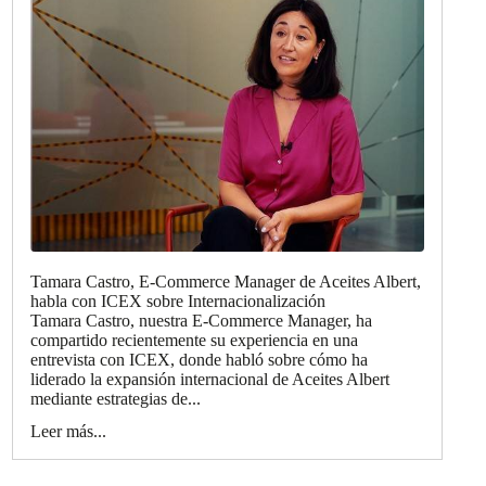
Tamara Castro, E-Commerce Manager de Aceites Albert,
habla con ICEX sobre Internacionalización
Tamara Castro, nuestra E-Commerce Manager, ha
compartido recientemente su experiencia en una
entrevista con ICEX, donde habló sobre cómo ha
liderado la expansión internacional de Aceites Albert
mediante estrategias de...
Leer más...