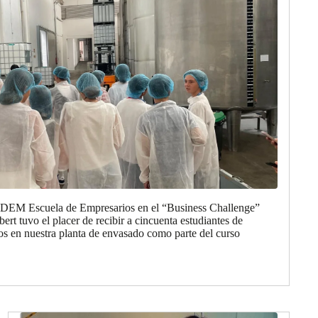
 EDEM Escuela de Empresarios en el “Business Challenge”
rt tuvo el placer de recibir a cincuenta estudiantes de
 en nuestra planta de envasado como parte del curso