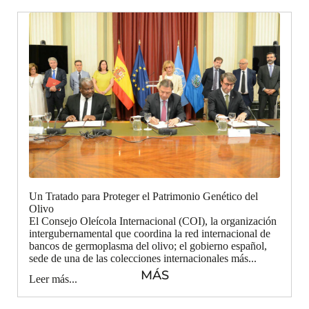
Un Tratado para Proteger el Patrimonio Genético del
Olivo
El Consejo Oleícola Internacional (COI), la organización
intergubernamental que coordina la red internacional de
bancos de germoplasma del olivo; el gobierno español,
sede de una de las colecciones internacionales más...
MÁS
Leer más...