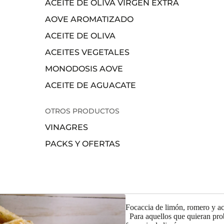
ACEITE DE OLIVA VIRGEN EXTRA
AOVE AROMATIZADO
ACEITE DE OLIVA
ACEITES VEGETALES
MONODOSIS AOVE
ACEITE DE AGUACATE
OTROS PRODUCTOS
VINAGRES
PACKS Y OFERTAS
Focaccia de limón, romero y ace
Para aquellos que quieran pro