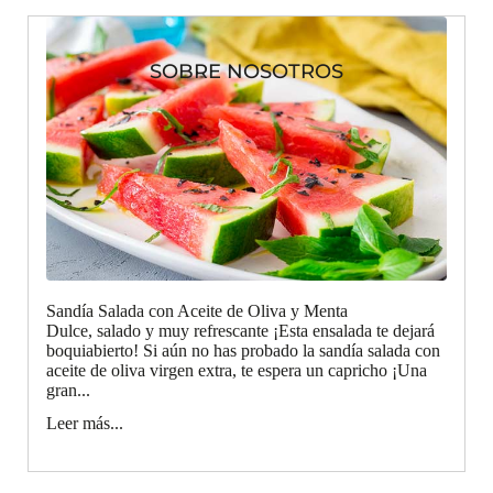
SOBRE NOSOTROS
Sandía Salada con Aceite de Oliva y Menta
Dulce, salado y muy refrescante ¡Esta ensalada te dejará
boquiabierto! Si aún no has probado la sandía salada con
aceite de oliva virgen extra, te espera un capricho ¡Una
gran...
Leer más...