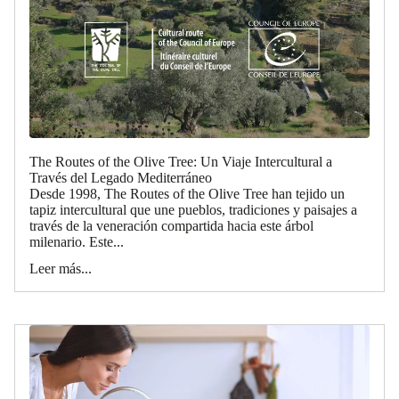
The Routes of the Olive Tree: Un Viaje Intercultural a
Través del Legado Mediterráneo
Desde 1998, The Routes of the Olive Tree han tejido un
tapiz intercultural que une pueblos, tradiciones y paisajes a
través de la veneración compartida hacia este árbol
milenario. Este...
Leer más...