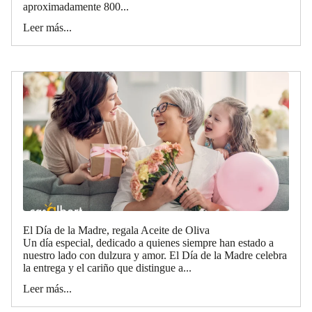
aproximadamente 800...
Leer más...
El Día de la Madre, regala Aceite de Oliva
Un día especial, dedicado a quienes siempre han estado a
nuestro lado con dulzura y amor. El Día de la Madre celebra
la entrega y el cariño que distingue a...
Leer más...