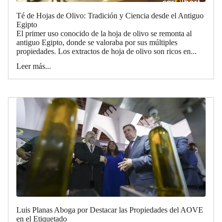
Té de Hojas de Olivo: Tradición y Ciencia desde el Antiguo
Egipto
El primer uso conocido de la hoja de olivo se remonta al
antiguo Egipto, donde se valoraba por sus múltiples
propiedades. Los extractos de hoja de olivo son ricos en...
Leer más...
Luis Planas Aboga por Destacar las Propiedades del AOVE
en el Etiquetado