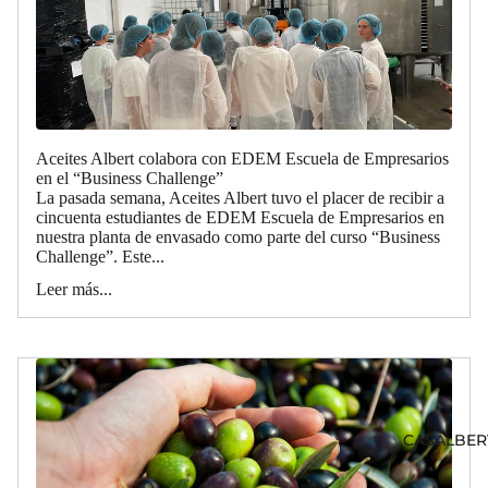
Aceites Albert colabora con EDEM Escuela de Empresarios
en el “Business Challenge”
La pasada semana, Aceites Albert tuvo el placer de recibir a
cincuenta estudiantes de EDEM Escuela de Empresarios en
nuestra planta de envasado como parte del curso “Business
Challenge”. Este...
Leer más...
CASALBER