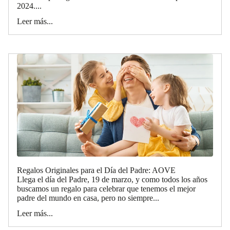
2024....
Leer más...
Regalos Originales para el Día del Padre: AOVE
Llega el día del Padre, 19 de marzo, y como todos los años
buscamos un regalo para celebrar que tenemos el mejor
padre del mundo en casa, pero no siempre...
Leer más...