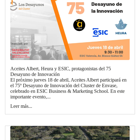
Aceites Albert, Heura y ESIC, protagonistas del 75
Desayuno de Innovación
El próximo jueves 18 de abril, Aceites Albert participará en
el 75º Desayuno de Innovación del Cluster de Envase,
celebrado en ESIC Business & Marketing School. En este
importante evento,...
Leer más...