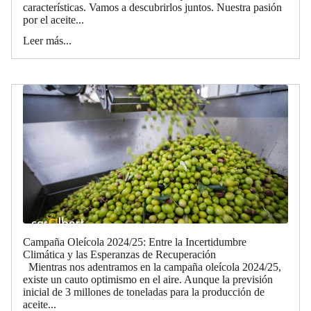
características. Vamos a descubrirlos juntos. Nuestra pasión
por el aceite...
Leer más...
Campaña Oleícola 2024/25: Entre la Incertidumbre
Climática y las Esperanzas de Recuperación
Mientras nos adentramos en la campaña oleícola 2024/25,
existe un cauto optimismo en el aire. Aunque la previsión
inicial de 3 millones de toneladas para la producción de
aceite...