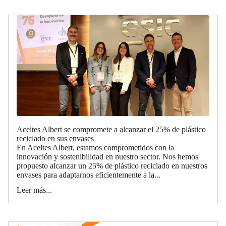
Aceites Albert se compromete a alcanzar el 25% de plástico
reciclado en sus envases
En Aceites Albert, estamos comprometidos con la
innovación y sostenibilidad en nuestro sector. Nos hemos
propuesto alcanzar un 25% de plástico reciclado en nuestros
envases para adaptarnos eficientemente a la...
Leer más...