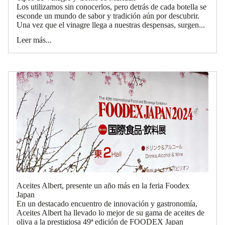
Los utilizamos sin conocerlos, pero detrás de cada botella se
esconde un mundo de sabor y tradición aún por descubrir.
Una vez que el vinagre llega a nuestras despensas, surgen...
Leer más...
Aceites Albert, presente un año más en la feria Foodex
Japan
En un destacado encuentro de innovación y gastronomía,
Aceites Albert ha llevado lo mejor de su gama de aceites de
oliva a la prestigiosa 49ª edición de FOODEX Japan