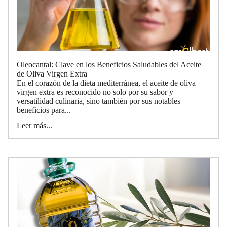
Oleocantal: Clave en los Beneficios Saludables del Aceite
de Oliva Virgen Extra
En el corazón de la dieta mediterránea, el aceite de oliva
virgen extra es reconocido no solo por su sabor y
versatilidad culinaria, sino también por sus notables
beneficios para...
Leer más...