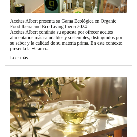
Aceites Albert presenta su Gama Ecológica en Organic
Food Iberia and Eco Living Iberia 2024
Aceites Albert continúa su apuesta por ofrecer aceites
alimentarios más saludables y sostenibles, distinguidos por
su sabor y la calidad de su materia prima. En este contexto,
presenta la «Gama...
Leer más...