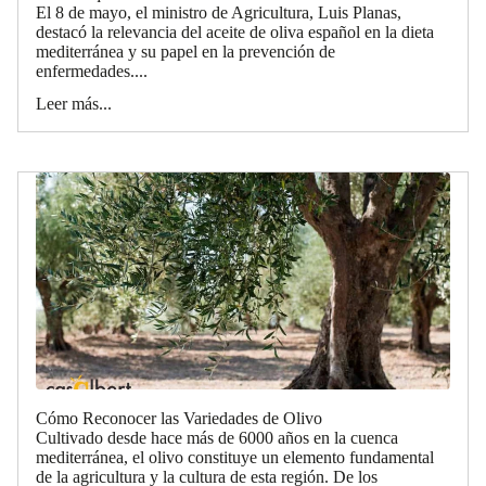
El 8 de mayo, el ministro de Agricultura, Luis Planas,
destacó la relevancia del aceite de oliva español en la dieta
mediterránea y su papel en la prevención de
enfermedades....
Leer más...
Cómo Reconocer las Variedades de Olivo
Cultivado desde hace más de 6000 años en la cuenca
mediterránea, el olivo constituye un elemento fundamental
de la agricultura y la cultura de esta región. De los