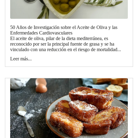
50 Años de Investigación sobre el Aceite de Oliva y las
Enfermedades Cardiovasculares
El aceite de oliva, pilar de la dieta mediterránea, es
reconocido por ser la principal fuente de grasa y se ha
vinculado con una reducción en el riesgo de mortalidad...
Leer más...