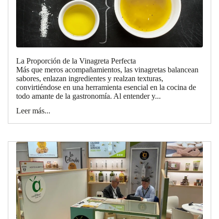
La Proporción de la Vinagreta Perfecta
Más que meros acompañamientos, las vinagretas balancean
sabores, enlazan ingredientes y realzan texturas,
convirtiéndose en una herramienta esencial en la cocina de
todo amante de la gastronomía. Al entender y...
Leer más...