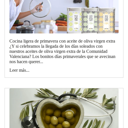
Cocina ligera de primavera con aceite de oliva virgen extra
¿Y si celebramos la llegada de los días soleados con
nuestros aceites de oliva virgen extra de la Comunidad
Valenciana? Los bonitos días primaverales que se avecinan
nos hacen querer...
Leer más...