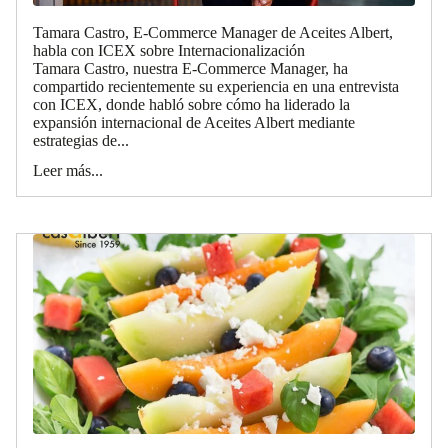
Tamara Castro, E-Commerce Manager de Aceites Albert,
habla con ICEX sobre Internacionalización
Tamara Castro, nuestra E-Commerce Manager, ha
compartido recientemente su experiencia en una entrevista
con ICEX, donde habló sobre cómo ha liderado la
expansión internacional de Aceites Albert mediante
estrategias de...
Leer más...