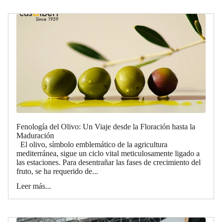
Fenología del Olivo: Un Viaje desde la Floración hasta la
Maduración
El olivo, símbolo emblemático de la agricultura
mediterránea, sigue un ciclo vital meticulosamente ligado a
las estaciones. Para desentrañar las fases de crecimiento del
fruto, se ha requerido de...
Leer más...