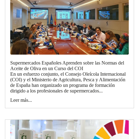
Supermercados Españoles Aprenden sobre las Normas del
Aceite de Oliva en un Curso del COI
En un esfuerzo conjunto, el Consejo Oleícola Internacional
(COI) y el Ministerio de Agricultura, Pesca y Alimentación
de España han organizado un programa de formación
dirigido a los profesionales de supermercados...
Leer más...