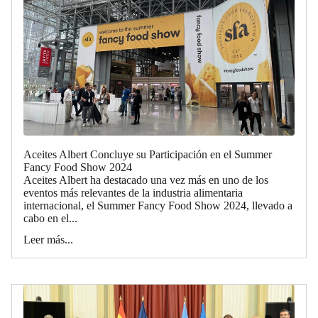
Aceites Albert Concluye su Participación en el Summer
Fancy Food Show 2024
Aceites Albert ha destacado una vez más en uno de los
eventos más relevantes de la industria alimentaria
internacional, el Summer Fancy Food Show 2024, llevado a
cabo en el...
Leer más...