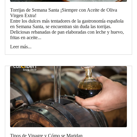
Torrijas de Semana Santa ¡Siempre con Aceite de Oliva
Virgen Extra!
Entre los dulces más tentadores de la gastronomía española
en Semana Santa, se encuentran sin duda las torrijas.
Deliciosas rebanadas de pan elaboradas con leche y huevo,
fritas en aceite...
Leer más...
Tipos de Vinagre y Cómo se Maridan