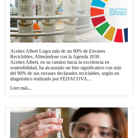
Aceites Albert Logra más de un 90% de Envases
Reciclables, Alineándose con la Agenda 2030
Aceites Albert, en su camino hacia la excelencia en
sostenibilidad, ha alcanzado un hito significativo con más
del 90% de sus envases declarados reciclables, según un
diagnóstico realizado por FEDACOVA...
Leer más...