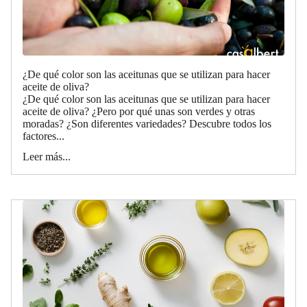
¿De qué color son las aceitunas que se utilizan para hacer
aceite de oliva?
¿De qué color son las aceitunas que se utilizan para hacer
aceite de oliva? ¿Pero por qué unas son verdes y otras
moradas? ¿Son diferentes variedades? Descubre todos los
factores...
Leer más...