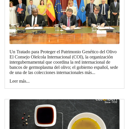
Un Tratado para Proteger el Patrimonio Genético del Olivo
El Consejo Oleícola Internacional (COI), la organización
intergubernamental que coordina la red internacional de
bancos de germoplasma del olivo; el gobierno español, sede
de una de las colecciones internacionales más...
Leer más...