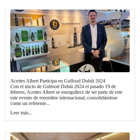
Aceites Albert Participa en Gulfood Dubái 2024
Con el inicio de Gulfood Dubái 2024 el pasado 19 de
febrero, Aceites Albert se enorgullece de ser parte de este
este evento de renombre internacional, consolidándose
como un referente...
Leer más...