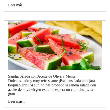
Leer más...
Sandía Salada con Aceite de Oliva y Menta
Dulce, salado y muy refrescante ¡Esta ensalada te dejará
boquiabierto! Si aún no has probado la sandía salada con
aceite de oliva virgen extra, te espera un capricho ¡Una
gran...
Leer más...