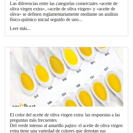
Las diferencias entre las categorías comerciales «aceite de
oliva virgen extra», «aceite de oliva virgen» y «aceite de
oliva» se definen reglamentariamente mediante un análisis
físico-químico inicial seguido de uno...
Leer más...
El color del aceite de oliva virgen extra: las respuestas a las
preguntas más frecuentes
Del verde intenso al amarillo pajizo: el aceite de oliva virgen
extra tiene una variedad de colores que denotan sus