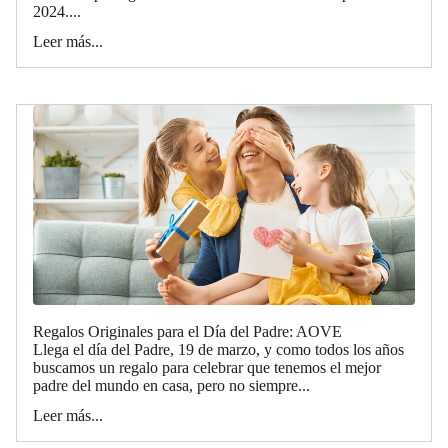
2024....
Leer más...
Regalos Originales para el Día del Padre: AOVE
Llega el día del Padre, 19 de marzo, y como todos los años
buscamos un regalo para celebrar que tenemos el mejor
padre del mundo en casa, pero no siempre...
Leer más...