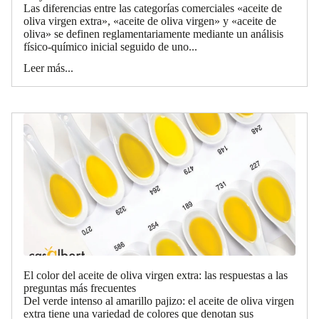
Las diferencias entre las categorías comerciales «aceite de
oliva virgen extra», «aceite de oliva virgen» y «aceite de
oliva» se definen reglamentariamente mediante un análisis
físico-químico inicial seguido de uno...
Leer más...
El color del aceite de oliva virgen extra: las respuestas a las
preguntas más frecuentes
Del verde intenso al amarillo pajizo: el aceite de oliva virgen
extra tiene una variedad de colores que denotan sus