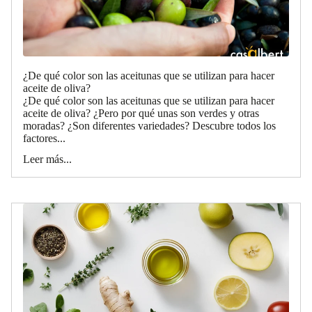
¿De qué color son las aceitunas que se utilizan para hacer
aceite de oliva?
¿De qué color son las aceitunas que se utilizan para hacer
aceite de oliva? ¿Pero por qué unas son verdes y otras
moradas? ¿Son diferentes variedades? Descubre todos los
factores...
Leer más...