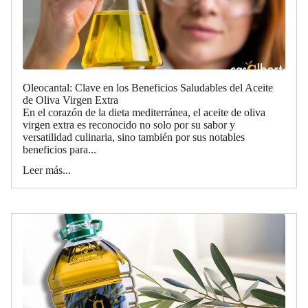
Oleocantal: Clave en los Beneficios Saludables del Aceite
de Oliva Virgen Extra
En el corazón de la dieta mediterránea, el aceite de oliva
virgen extra es reconocido no solo por su sabor y
versatilidad culinaria, sino también por sus notables
beneficios para...
Leer más...