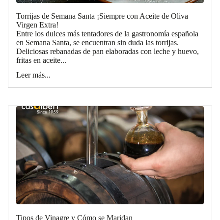
Torrijas de Semana Santa ¡Siempre con Aceite de Oliva
Virgen Extra!
Entre los dulces más tentadores de la gastronomía española
en Semana Santa, se encuentran sin duda las torrijas.
Deliciosas rebanadas de pan elaboradas con leche y huevo,
fritas en aceite...
Leer más...
Tipos de Vinagre y Cómo se Maridan