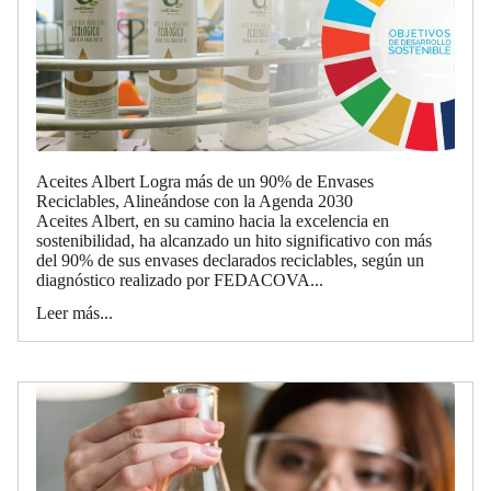
Aceites Albert Logra más de un 90% de Envases
Reciclables, Alineándose con la Agenda 2030
Aceites Albert, en su camino hacia la excelencia en
sostenibilidad, ha alcanzado un hito significativo con más
del 90% de sus envases declarados reciclables, según un
diagnóstico realizado por FEDACOVA...
Leer más...