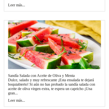
Leer más...
Sandía Salada con Aceite de Oliva y Menta
Dulce, salado y muy refrescante ¡Esta ensalada te dejará
boquiabierto! Si aún no has probado la sandía salada con
aceite de oliva virgen extra, te espera un capricho ¡Una
gran...
Leer más...