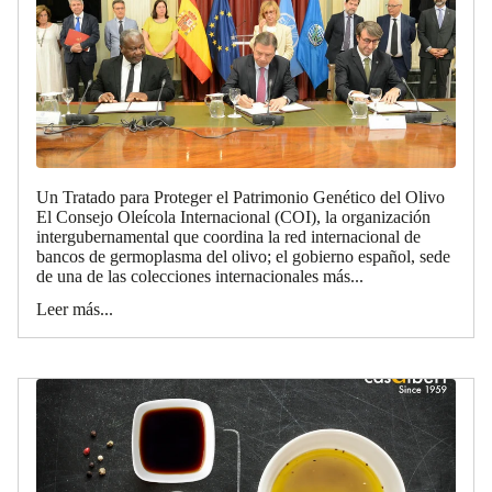
Un Tratado para Proteger el Patrimonio Genético del Olivo
El Consejo Oleícola Internacional (COI), la organización
intergubernamental que coordina la red internacional de
bancos de germoplasma del olivo; el gobierno español, sede
de una de las colecciones internacionales más...
Leer más...