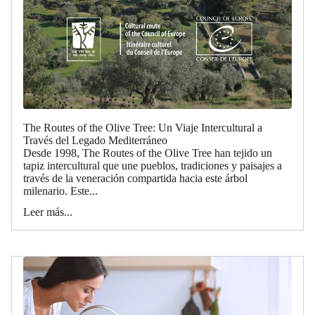
The Routes of the Olive Tree: Un Viaje Intercultural a
Través del Legado Mediterráneo
Desde 1998, The Routes of the Olive Tree han tejido un
tapiz intercultural que une pueblos, tradiciones y paisajes a
través de la veneración compartida hacia este árbol
milenario. Este...
Leer más...