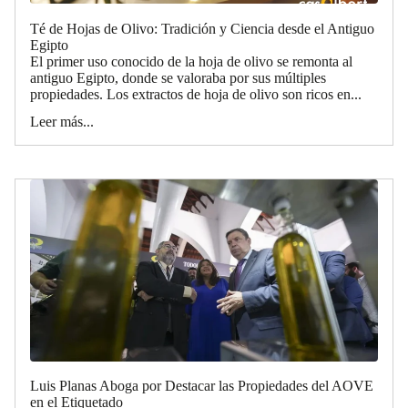
Té de Hojas de Olivo: Tradición y Ciencia desde el Antiguo
Egipto
El primer uso conocido de la hoja de olivo se remonta al
antiguo Egipto, donde se valoraba por sus múltiples
propiedades. Los extractos de hoja de olivo son ricos en...
Leer más...
Luis Planas Aboga por Destacar las Propiedades del AOVE
en el Etiquetado