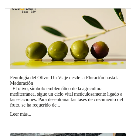
Fenología del Olivo: Un Viaje desde la Floración hasta la
Maduración
El olivo, símbolo emblemático de la agricultura
mediterránea, sigue un ciclo vital meticulosamente ligado a
las estaciones. Para desentrañar las fases de crecimiento del
fruto, se ha requerido de...
Leer más...