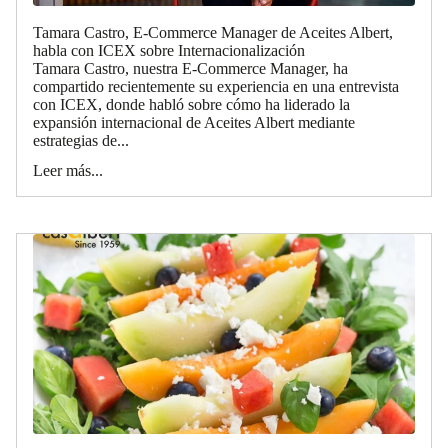
Tamara Castro, E-Commerce Manager de Aceites Albert,
habla con ICEX sobre Internacionalización
Tamara Castro, nuestra E-Commerce Manager, ha
compartido recientemente su experiencia en una entrevista
con ICEX, donde habló sobre cómo ha liderado la
expansión internacional de Aceites Albert mediante
estrategias de...
Leer más...