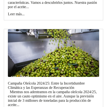
características. Vamos a descubrirlos juntos. Nuestra pasión
por el aceite...
Leer más...
Campaña Oleícola 2024/25: Entre la Incertidumbre
Climática y las Esperanzas de Recuperación
Mientras nos adentramos en la campaña oleícola 2024/25,
existe un cauto optimismo en el aire. Aunque la previsión
inicial de 3 millones de toneladas para la producción de
aceite...