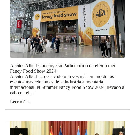
Aceites Albert Concluye su Participación en el Summer
Fancy Food Show 2024
Aceites Albert ha destacado una vez más en uno de los
eventos más relevantes de la industria alimentaria
internacional, el Summer Fancy Food Show 2024, llevado a
cabo en el...
Leer más...