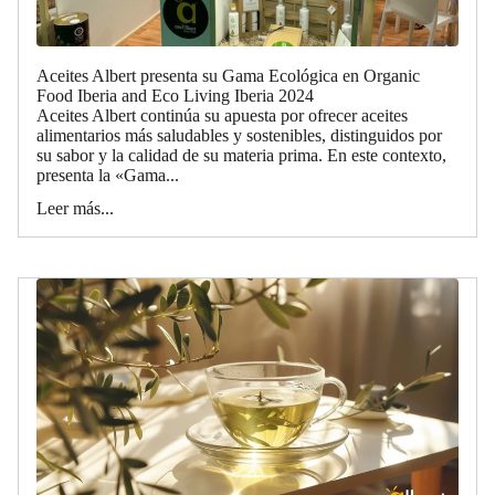
Aceites Albert presenta su Gama Ecológica en Organic
Food Iberia and Eco Living Iberia 2024
Aceites Albert continúa su apuesta por ofrecer aceites
alimentarios más saludables y sostenibles, distinguidos por
su sabor y la calidad de su materia prima. En este contexto,
presenta la «Gama...
Leer más...