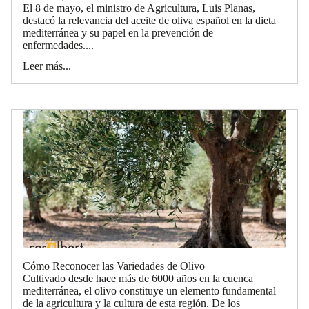
El 8 de mayo, el ministro de Agricultura, Luis Planas,
destacó la relevancia del aceite de oliva español en la dieta
mediterránea y su papel en la prevención de
enfermedades....
Leer más...
Cómo Reconocer las Variedades de Olivo
Cultivado desde hace más de 6000 años en la cuenca
mediterránea, el olivo constituye un elemento fundamental
de la agricultura y la cultura de esta región. De los