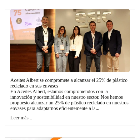
Aceites Albert se compromete a alcanzar el 25% de plástico
reciclado en sus envases
En Aceites Albert, estamos comprometidos con la
innovación y sostenibilidad en nuestro sector. Nos hemos
propuesto alcanzar un 25% de plástico reciclado en nuestros
envases para adaptarnos eficientemente a la...
Leer más...