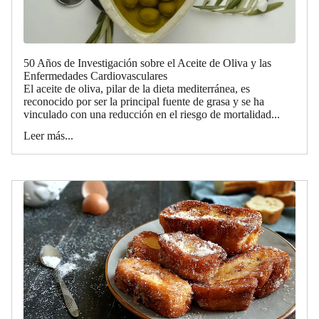
50 Años de Investigación sobre el Aceite de Oliva y las
Enfermedades Cardiovasculares
El aceite de oliva, pilar de la dieta mediterránea, es
reconocido por ser la principal fuente de grasa y se ha
vinculado con una reducción en el riesgo de mortalidad...
Leer más...