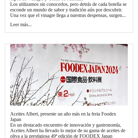
Los utilizamos sin conocerlos, pero detrás de cada botella se
esconde un mundo de sabor y tradición aún por descubrir.
Una vez que el vinagre llega a nuestras despensas, surgen...
Leer más...
Aceites Albert, presente un año más en la feria Foodex
Japan
En un destacado encuentro de innovación y gastronomía,
Aceites Albert ha llevado lo mejor de su gama de aceites de
oliva a la prestigiosa 49ª edición de FOODEX Japan