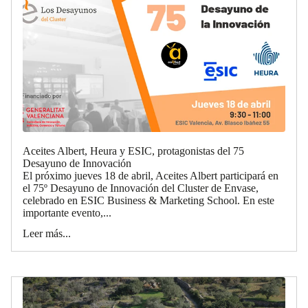
Aceites Albert, Heura y ESIC, protagonistas del 75
Desayuno de Innovación
El próximo jueves 18 de abril, Aceites Albert participará en
el 75º Desayuno de Innovación del Cluster de Envase,
celebrado en ESIC Business & Marketing School. En este
importante evento,...
Leer más...