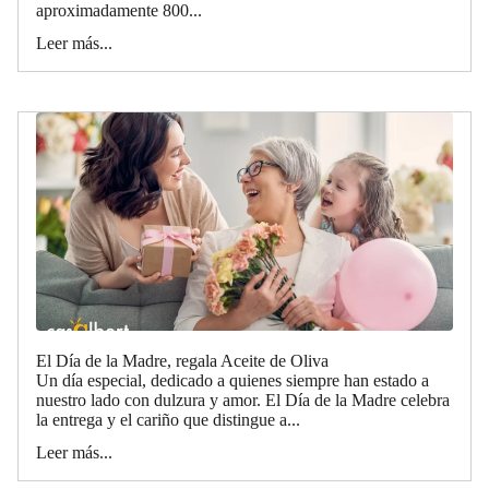
aproximadamente 800...
Leer más...
El Día de la Madre, regala Aceite de Oliva
Un día especial, dedicado a quienes siempre han estado a
nuestro lado con dulzura y amor. El Día de la Madre celebra
la entrega y el cariño que distingue a...
Leer más...