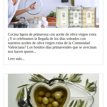
Cocina ligera de primavera con aceite de oliva virgen extra
¿Y si celebramos la llegada de los días soleados con
nuestros aceites de oliva virgen extra de la Comunidad
Valenciana? Los bonitos días primaverales que se avecinan
nos hacen querer...
Leer más...