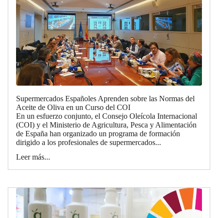
Supermercados Españoles Aprenden sobre las Normas del
Aceite de Oliva en un Curso del COI
En un esfuerzo conjunto, el Consejo Oleícola Internacional
(COI) y el Ministerio de Agricultura, Pesca y Alimentación
de España han organizado un programa de formación
dirigido a los profesionales de supermercados...
Leer más...