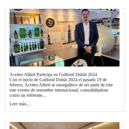
Aceites Albert Participa en Gulfood Dubái 2024
Con el inicio de Gulfood Dubái 2024 el pasado 19 de
febrero, Aceites Albert se enorgullece de ser parte de este
este evento de renombre internacional, consolidándose
como un referente...
Leer más...