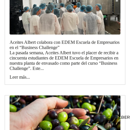
Aceites Albert colabora con EDEM Escuela de Empresarios
en el “Business Challenge”
La pasada semana, Aceites Albert tuvo el placer de recibir a
cincuenta estudiantes de EDEM Escuela de Empresarios en
nuestra planta de envasado como parte del curso “Business
Challenge”. Este...
Leer más...
CASALBER