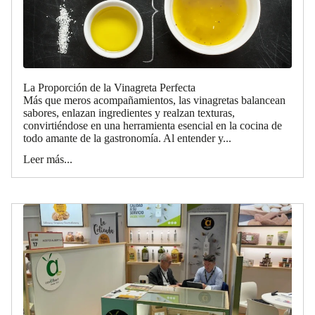
La Proporción de la Vinagreta Perfecta
Más que meros acompañamientos, las vinagretas balancean
sabores, enlazan ingredientes y realzan texturas,
convirtiéndose en una herramienta esencial en la cocina de
todo amante de la gastronomía. Al entender y...
Leer más...