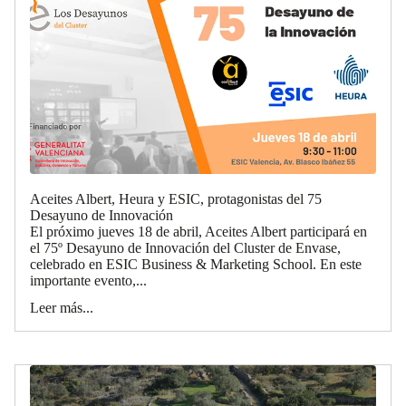
Aceites Albert, Heura y ESIC, protagonistas del 75
Desayuno de Innovación
El próximo jueves 18 de abril, Aceites Albert participará en
el 75º Desayuno de Innovación del Cluster de Envase,
celebrado en ESIC Business & Marketing School. En este
importante evento,...
Leer más...