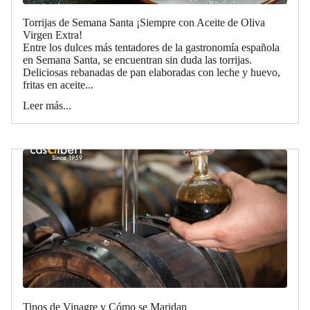
Torrijas de Semana Santa ¡Siempre con Aceite de Oliva
Virgen Extra!
Entre los dulces más tentadores de la gastronomía española
en Semana Santa, se encuentran sin duda las torrijas.
Deliciosas rebanadas de pan elaboradas con leche y huevo,
fritas en aceite...
Leer más...
Tipos de Vinagre y Cómo se Maridan