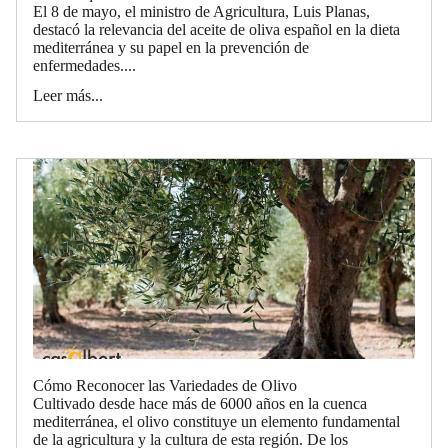
El 8 de mayo, el ministro de Agricultura, Luis Planas,
destacó la relevancia del aceite de oliva español en la dieta
mediterránea y su papel en la prevención de
enfermedades....
Leer más...
Cómo Reconocer las Variedades de Olivo
Cultivado desde hace más de 6000 años en la cuenca
mediterránea, el olivo constituye un elemento fundamental
de la agricultura y la cultura de esta región. De los