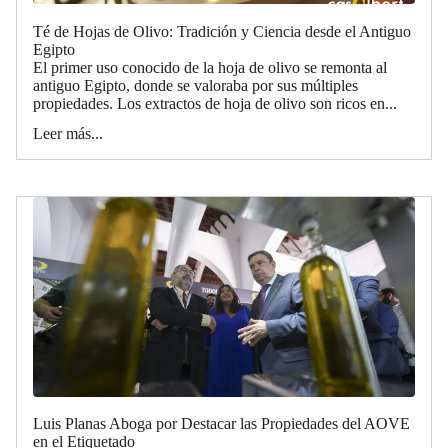
Té de Hojas de Olivo: Tradición y Ciencia desde el Antiguo
Egipto
El primer uso conocido de la hoja de olivo se remonta al
antiguo Egipto, donde se valoraba por sus múltiples
propiedades. Los extractos de hoja de olivo son ricos en...
Leer más...
Luis Planas Aboga por Destacar las Propiedades del AOVE
en el Etiquetado