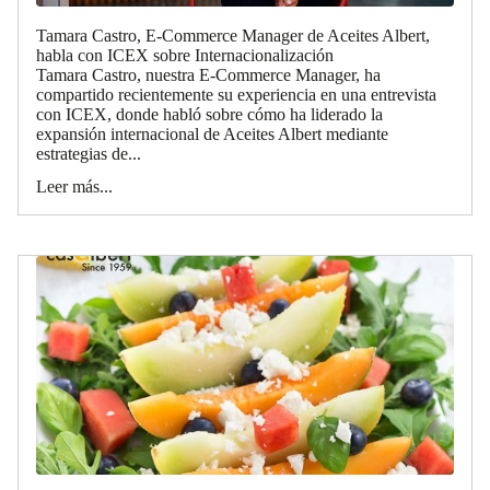
Tamara Castro, E-Commerce Manager de Aceites Albert,
habla con ICEX sobre Internacionalización
Tamara Castro, nuestra E-Commerce Manager, ha
compartido recientemente su experiencia en una entrevista
con ICEX, donde habló sobre cómo ha liderado la
expansión internacional de Aceites Albert mediante
estrategias de...
Leer más...