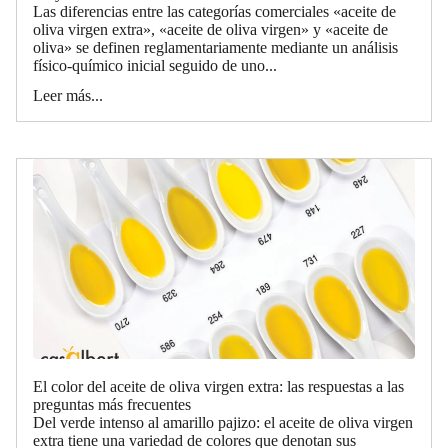
Las diferencias entre las categorías comerciales «aceite de
oliva virgen extra», «aceite de oliva virgen» y «aceite de
oliva» se definen reglamentariamente mediante un análisis
físico-químico inicial seguido de uno...
Leer más...
El color del aceite de oliva virgen extra: las respuestas a las
preguntas más frecuentes
Del verde intenso al amarillo pajizo: el aceite de oliva virgen
extra tiene una variedad de colores que denotan sus