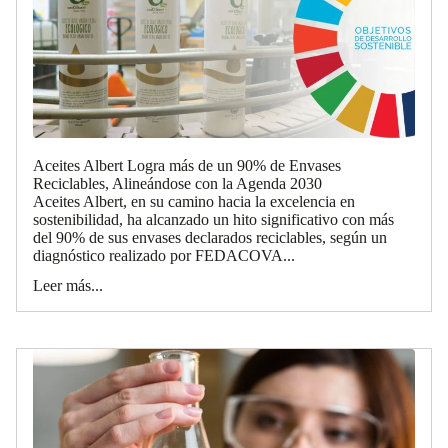
Aceites Albert Logra más de un 90% de Envases
Reciclables, Alineándose con la Agenda 2030
Aceites Albert, en su camino hacia la excelencia en
sostenibilidad, ha alcanzado un hito significativo con más
del 90% de sus envases declarados reciclables, según un
diagnóstico realizado por FEDACOVA...
Leer más...