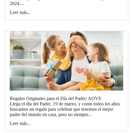
2024....
Leer más...
Regalos Originales para el Día del Padre: AOVE
Llega el día del Padre, 19 de marzo, y como todos los años
buscamos un regalo para celebrar que tenemos el mejor
padre del mundo en casa, pero no siempre...
Leer más...