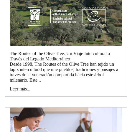
The Routes of the Olive Tree: Un Viaje Intercultural a
Través del Legado Mediterráneo
Desde 1998, The Routes of the Olive Tree han tejido un
tapiz intercultural que une pueblos, tradiciones y paisajes a
través de la veneración compartida hacia este árbol
milenario. Este...
Leer más...