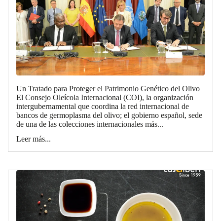
Un Tratado para Proteger el Patrimonio Genético del Olivo
El Consejo Oleícola Internacional (COI), la organización
intergubernamental que coordina la red internacional de
bancos de germoplasma del olivo; el gobierno español, sede
de una de las colecciones internacionales más...
Leer más...