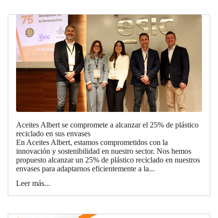
Aceites Albert se compromete a alcanzar el 25% de plástico
reciclado en sus envases
En Aceites Albert, estamos comprometidos con la
innovación y sostenibilidad en nuestro sector. Nos hemos
propuesto alcanzar un 25% de plástico reciclado en nuestros
envases para adaptarnos eficientemente a la...
Leer más...