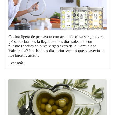
Cocina ligera de primavera con aceite de oliva virgen extra
¿Y si celebramos la llegada de los días soleados con
nuestros aceites de oliva virgen extra de la Comunidad
Valenciana? Los bonitos días primaverales que se avecinan
nos hacen querer...
Leer más...