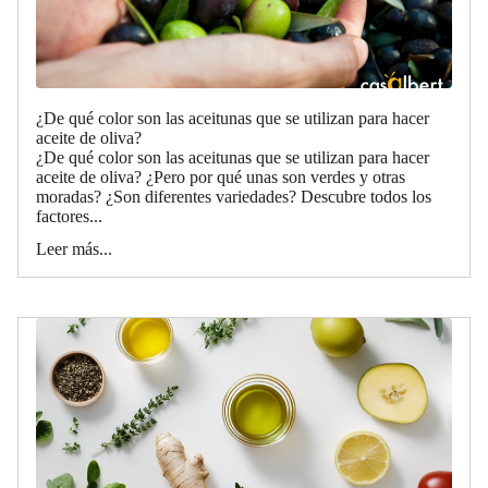
¿De qué color son las aceitunas que se utilizan para hacer
aceite de oliva?
¿De qué color son las aceitunas que se utilizan para hacer
aceite de oliva? ¿Pero por qué unas son verdes y otras
moradas? ¿Son diferentes variedades? Descubre todos los
factores...
Leer más...