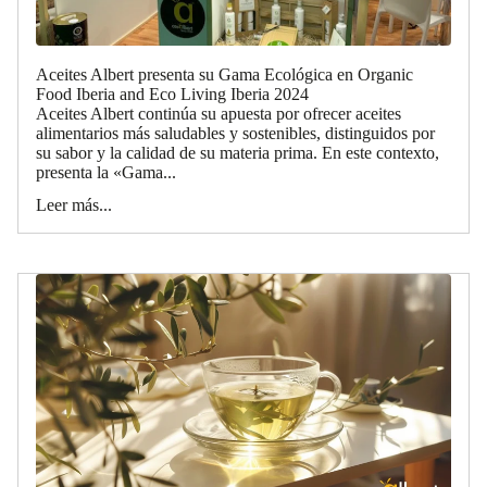
Aceites Albert presenta su Gama Ecológica en Organic
Food Iberia and Eco Living Iberia 2024
Aceites Albert continúa su apuesta por ofrecer aceites
alimentarios más saludables y sostenibles, distinguidos por
su sabor y la calidad de su materia prima. En este contexto,
presenta la «Gama...
Leer más...