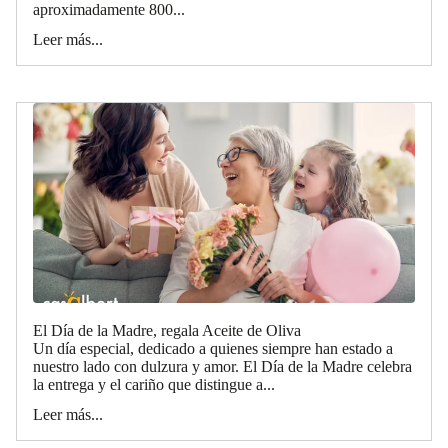
aproximadamente 800...
Leer más...
El Día de la Madre, regala Aceite de Oliva
Un día especial, dedicado a quienes siempre han estado a
nuestro lado con dulzura y amor. El Día de la Madre celebra
la entrega y el cariño que distingue a...
Leer más...