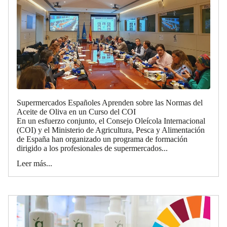
Supermercados Españoles Aprenden sobre las Normas del
Aceite de Oliva en un Curso del COI
En un esfuerzo conjunto, el Consejo Oleícola Internacional
(COI) y el Ministerio de Agricultura, Pesca y Alimentación
de España han organizado un programa de formación
dirigido a los profesionales de supermercados...
Leer más...