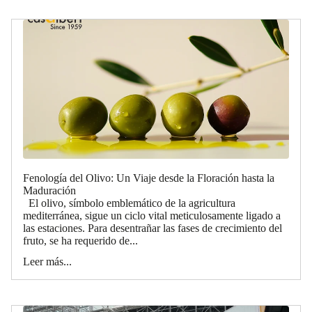
Fenología del Olivo: Un Viaje desde la Floración hasta la
Maduración
El olivo, símbolo emblemático de la agricultura
mediterránea, sigue un ciclo vital meticulosamente ligado a
las estaciones. Para desentrañar las fases de crecimiento del
fruto, se ha requerido de...
Leer más...