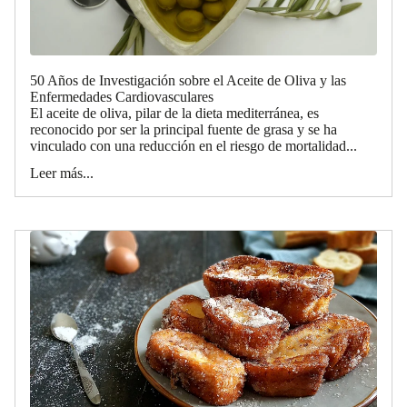
50 Años de Investigación sobre el Aceite de Oliva y las
Enfermedades Cardiovasculares
El aceite de oliva, pilar de la dieta mediterránea, es
reconocido por ser la principal fuente de grasa y se ha
vinculado con una reducción en el riesgo de mortalidad...
Leer más...