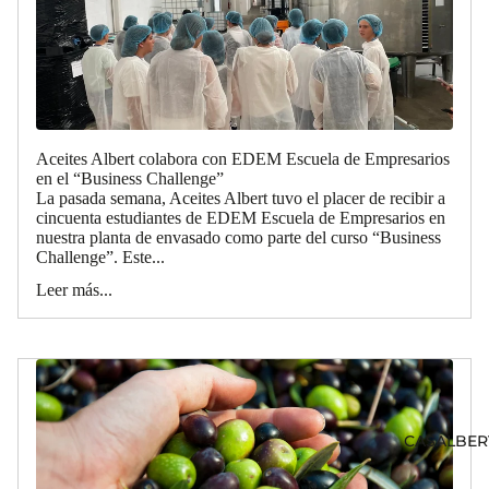
Aceites Albert colabora con EDEM Escuela de Empresarios
en el “Business Challenge”
La pasada semana, Aceites Albert tuvo el placer de recibir a
cincuenta estudiantes de EDEM Escuela de Empresarios en
nuestra planta de envasado como parte del curso “Business
Challenge”. Este...
Leer más...
CASALBER