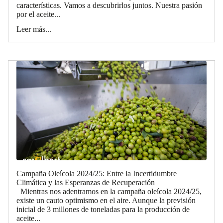
características. Vamos a descubrirlos juntos. Nuestra pasión
por el aceite...
Leer más...
Campaña Oleícola 2024/25: Entre la Incertidumbre
Climática y las Esperanzas de Recuperación
Mientras nos adentramos en la campaña oleícola 2024/25,
existe un cauto optimismo en el aire. Aunque la previsión
inicial de 3 millones de toneladas para la producción de
aceite...