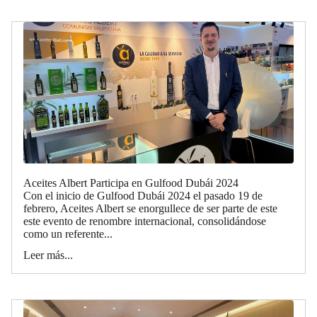
Aceites Albert Participa en Gulfood Dubái 2024
Con el inicio de Gulfood Dubái 2024 el pasado 19 de
febrero, Aceites Albert se enorgullece de ser parte de este
este evento de renombre internacional, consolidándose
como un referente...
Leer más...