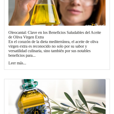
Oleocantal: Clave en los Beneficios Saludables del Aceite
de Oliva Virgen Extra
En el corazón de la dieta mediterránea, el aceite de oliva
virgen extra es reconocido no solo por su sabor y
versatilidad culinaria, sino también por sus notables
beneficios para...
Leer más...