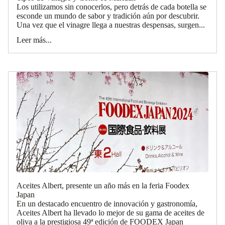
Los utilizamos sin conocerlos, pero detrás de cada botella se
esconde un mundo de sabor y tradición aún por descubrir.
Una vez que el vinagre llega a nuestras despensas, surgen...
Leer más...
Aceites Albert, presente un año más en la feria Foodex
Japan
En un destacado encuentro de innovación y gastronomía,
Aceites Albert ha llevado lo mejor de su gama de aceites de
oliva a la prestigiosa 49ª edición de FOODEX Japan