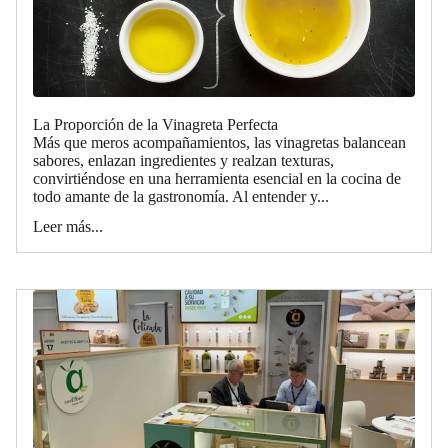
La Proporción de la Vinagreta Perfecta
Más que meros acompañamientos, las vinagretas balancean
sabores, enlazan ingredientes y realzan texturas,
convirtiéndose en una herramienta esencial en la cocina de
todo amante de la gastronomía. Al entender y...
Leer más...