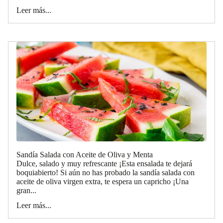
Leer más...
Sandía Salada con Aceite de Oliva y Menta
Dulce, salado y muy refrescante ¡Esta ensalada te dejará
boquiabierto! Si aún no has probado la sandía salada con
aceite de oliva virgen extra, te espera un capricho ¡Una
gran...
Leer más...