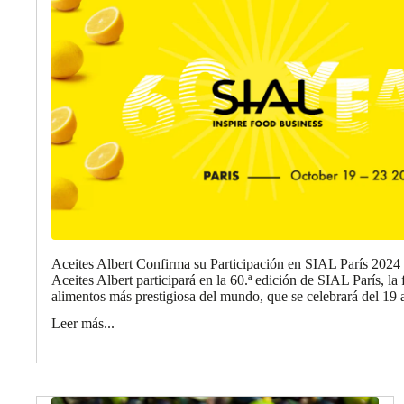
Aceites Albert Confirma su Participación en SIAL París 2024
Aceites Albert participará en la 60.ª edición de SIAL París, la 
alimentos más prestigiosa del mundo, que se celebrará del 19 a
Leer más...