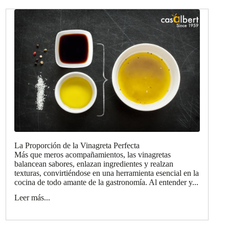
La Proporción de la Vinagreta Perfecta
Más que meros acompañamientos, las vinagretas
balancean sabores, enlazan ingredientes y realzan
texturas, convirtiéndose en una herramienta esencial en la
cocina de todo amante de la gastronomía. Al entender y...
Leer más...