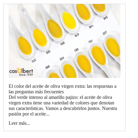
El color del aceite de oliva virgen extra: las respuestas a
las preguntas más frecuentes
Del verde intenso al amarillo pajizo: el aceite de oliva
virgen extra tiene una variedad de colores que denotan
sus características. Vamos a descubrirlos juntos. Nuestra
pasión por el aceite...
Leer más...