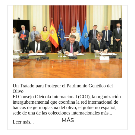
Un Tratado para Proteger el Patrimonio Genético del
Olivo
El Consejo Oleícola Internacional (COI), la organización
intergubernamental que coordina la red internacional de
bancos de germoplasma del olivo; el gobierno español,
sede de una de las colecciones internacionales más...
MÁS
Leer más...