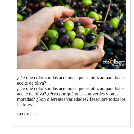
¿De qué color son las aceitunas que se utilizan para hacer
aceite de oliva?
¿De qué color son las aceitunas que se utilizan para hacer
aceite de oliva? ¿Pero por qué unas son verdes y otras
moradas? ¿Son diferentes variedades? Descubre todos los
factores...
Leer más...