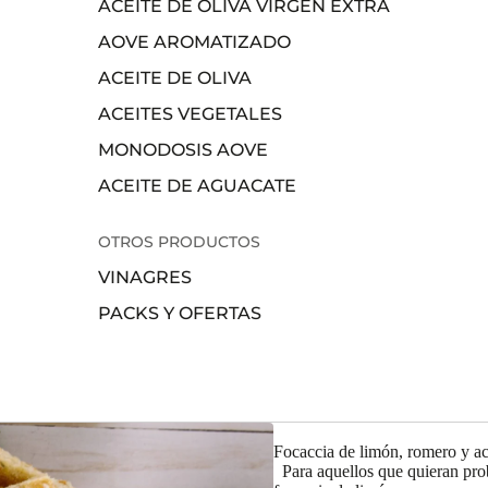
ACEITE DE OLIVA VIRGEN EXTRA
AOVE AROMATIZADO
ACEITE DE OLIVA
ACEITES VEGETALES
MONODOSIS AOVE
ACEITE DE AGUACATE
OTROS PRODUCTOS
VINAGRES
PACKS Y OFERTAS
Focaccia de limón, romero y ace
Para aquellos que quieran pro