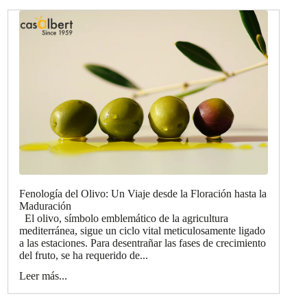
Fenología del Olivo: Un Viaje desde la Floración hasta la
Maduración
El olivo, símbolo emblemático de la agricultura
mediterránea, sigue un ciclo vital meticulosamente ligado
a las estaciones. Para desentrañar las fases de crecimiento
del fruto, se ha requerido de...
Leer más...