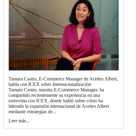
Tamara Castro, E-Commerce Manager de Aceites Albert,
habla con ICEX sobre Internacionalización
Tamara Castro, nuestra E-Commerce Manager, ha
compartido recientemente su experiencia en una
entrevista con ICEX, donde habló sobre cómo ha
liderado la expansión internacional de Aceites Albert
mediante estrategias de...
Leer más...