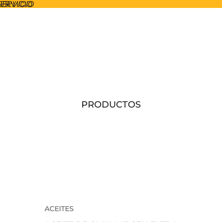
SERVICIO
SERVICIO
PRODUCTOS
ACEITES