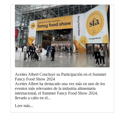
Aceites Albert Concluye su Participación en el Summer
Fancy Food Show 2024
Aceites Albert ha destacado una vez más en uno de los
eventos más relevantes de la industria alimentaria
internacional, el Summer Fancy Food Show 2024,
llevado a cabo en el...
Leer más...