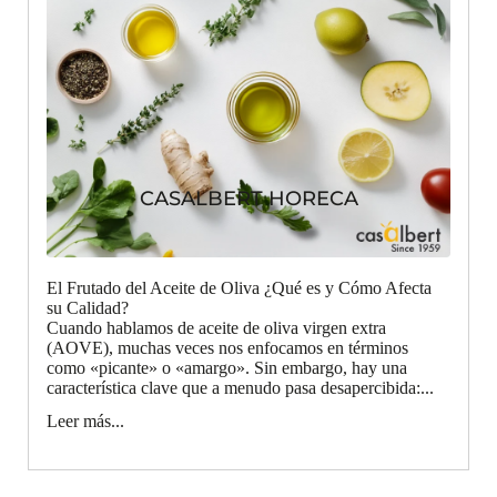
CASALBERT HORECA
El Frutado del Aceite de Oliva ¿Qué es y Cómo Afecta
su Calidad?
Cuando hablamos de aceite de oliva virgen extra
(AOVE), muchas veces nos enfocamos en términos
como «picante» o «amargo». Sin embargo, hay una
característica clave que a menudo pasa desapercibida:...
Leer más...