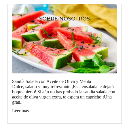
SOBRE NOSOTROS
Sandía Salada con Aceite de Oliva y Menta
Dulce, salado y muy refrescante ¡Esta ensalada te dejará
boquiabierto! Si aún no has probado la sandía salada con
aceite de oliva virgen extra, te espera un capricho ¡Una
gran...
Leer más...