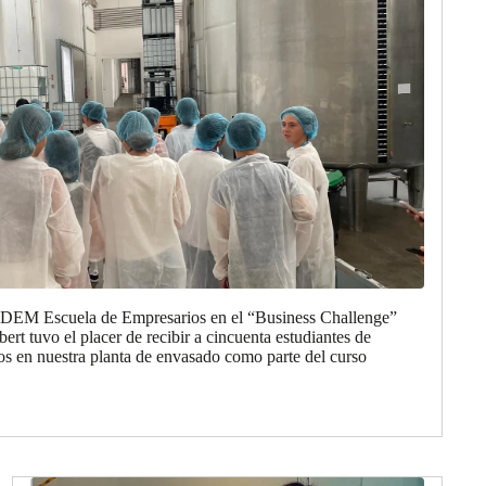
 EDEM Escuela de Empresarios en el “Business Challenge”
rt tuvo el placer de recibir a cincuenta estudiantes de
 en nuestra planta de envasado como parte del curso