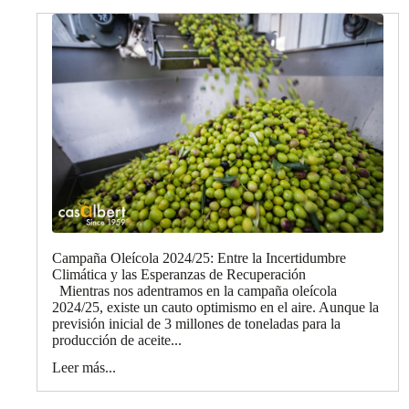
Campaña Oleícola 2024/25: Entre la Incertidumbre
Climática y las Esperanzas de Recuperación
Mientras nos adentramos en la campaña oleícola
2024/25, existe un cauto optimismo en el aire. Aunque la
previsión inicial de 3 millones de toneladas para la
producción de aceite...
Leer más...