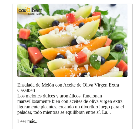
Ensalada de Melón con Aceite de Oliva Virgen Extra
Casalbert
Los melones dulces y aromáticos, funcionan
maravillosamente bien con aceites de oliva virgen extra
ligeramente picantes, creando un divertido juego para el
paladar, todo mientras se equilibran entre sí. La...
Leer más...