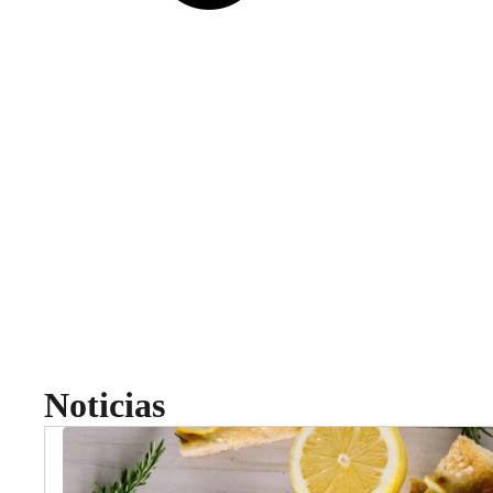
Noticias