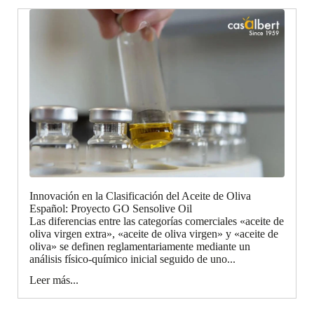
Innovación en la Clasificación del Aceite de Oliva
Español: Proyecto GO Sensolive Oil
Las diferencias entre las categorías comerciales «aceite de
oliva virgen extra», «aceite de oliva virgen» y «aceite de
oliva» se definen reglamentariamente mediante un
análisis físico-químico inicial seguido de uno...
Leer más...