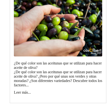
¿De qué color son las aceitunas que se utilizan para hacer
aceite de oliva?
¿De qué color son las aceitunas que se utilizan para hacer
aceite de oliva? ¿Pero por qué unas son verdes y otras
moradas? ¿Son diferentes variedades? Descubre todos los
factores...
Leer más...