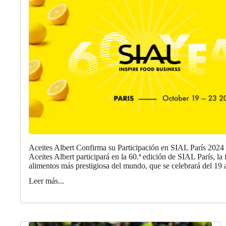
Aceites Albert Confirma su Participación en SIAL París 2024
Aceites Albert participará en la 60.ª edición de SIAL París, la 
alimentos más prestigiosa del mundo, que se celebrará del 19 a
Leer más...