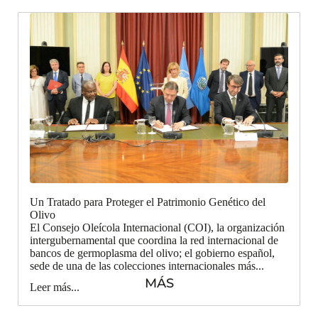
Un Tratado para Proteger el Patrimonio Genético del
Olivo
El Consejo Oleícola Internacional (COI), la organización
intergubernamental que coordina la red internacional de
bancos de germoplasma del olivo; el gobierno español,
sede de una de las colecciones internacionales más...
MÁS
Leer más...