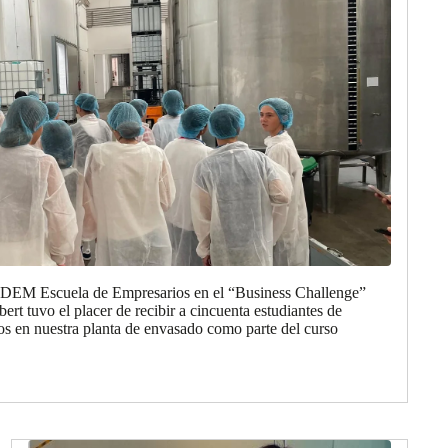
 EDEM Escuela de Empresarios en el “Business Challenge”
rt tuvo el placer de recibir a cincuenta estudiantes de
 en nuestra planta de envasado como parte del curso