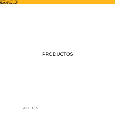
SERVICIO
SERVICIO
PRODUCTOS
ACEITES