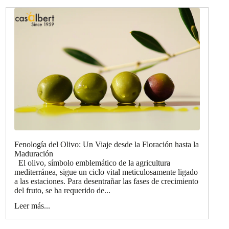
Fenología del Olivo: Un Viaje desde la Floración hasta la
Maduración
El olivo, símbolo emblemático de la agricultura
mediterránea, sigue un ciclo vital meticulosamente ligado
a las estaciones. Para desentrañar las fases de crecimiento
del fruto, se ha requerido de...
Leer más...