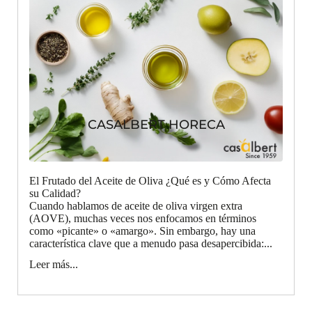
CASALBERT HORECA
El Frutado del Aceite de Oliva ¿Qué es y Cómo Afecta
su Calidad?
Cuando hablamos de aceite de oliva virgen extra
(AOVE), muchas veces nos enfocamos en términos
como «picante» o «amargo». Sin embargo, hay una
característica clave que a menudo pasa desapercibida:...
Leer más...