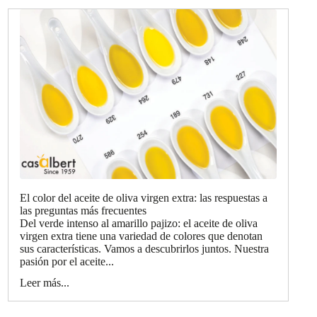
El color del aceite de oliva virgen extra: las respuestas a
las preguntas más frecuentes
Del verde intenso al amarillo pajizo: el aceite de oliva
virgen extra tiene una variedad de colores que denotan
sus características. Vamos a descubrirlos juntos. Nuestra
pasión por el aceite...
Leer más...