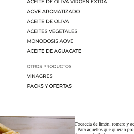
ACEITE DE OLIVA VIRGEN EXTRA
AOVE AROMATIZADO
ACEITE DE OLIVA
ACEITES VEGETALES
MONODOSIS AOVE
ACEITE DE AGUACATE
OTROS PRODUCTOS
VINAGRES
PACKS Y OFERTAS
Focaccia de limón, romero y ace
Para aquellos que quieran pro