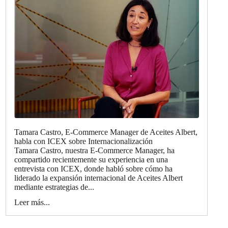
Tamara Castro, E-Commerce Manager de Aceites Albert,
habla con ICEX sobre Internacionalización
Tamara Castro, nuestra E-Commerce Manager, ha
compartido recientemente su experiencia en una
entrevista con ICEX, donde habló sobre cómo ha
liderado la expansión internacional de Aceites Albert
mediante estrategias de...
Leer más...