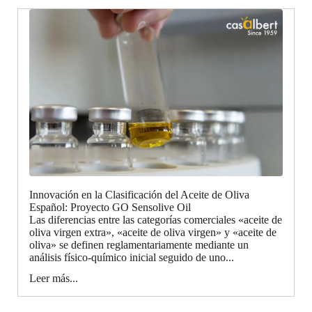
Innovación en la Clasificación del Aceite de Oliva
Español: Proyecto GO Sensolive Oil
Las diferencias entre las categorías comerciales «aceite de
oliva virgen extra», «aceite de oliva virgen» y «aceite de
oliva» se definen reglamentariamente mediante un
análisis físico-químico inicial seguido de uno...
Leer más...