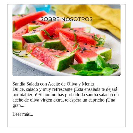
SOBRE NOSOTROS
Sandía Salada con Aceite de Oliva y Menta
Dulce, salado y muy refrescante ¡Esta ensalada te dejará
boquiabierto! Si aún no has probado la sandía salada con
aceite de oliva virgen extra, te espera un capricho ¡Una
gran...
Leer más...