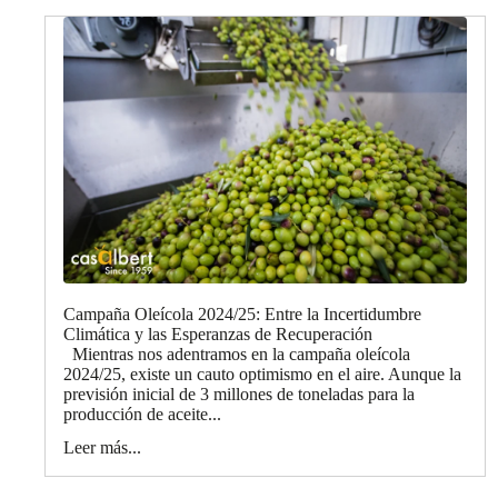
Campaña Oleícola 2024/25: Entre la Incertidumbre
Climática y las Esperanzas de Recuperación
Mientras nos adentramos en la campaña oleícola
2024/25, existe un cauto optimismo en el aire. Aunque la
previsión inicial de 3 millones de toneladas para la
producción de aceite...
Leer más...