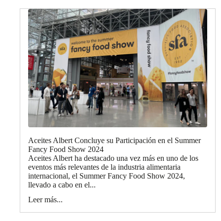
Aceites Albert Concluye su Participación en el Summer
Fancy Food Show 2024
Aceites Albert ha destacado una vez más en uno de los
eventos más relevantes de la industria alimentaria
internacional, el Summer Fancy Food Show 2024,
llevado a cabo en el...
Leer más...