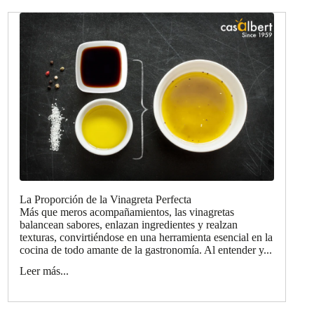
La Proporción de la Vinagreta Perfecta
Más que meros acompañamientos, las vinagretas
balancean sabores, enlazan ingredientes y realzan
texturas, convirtiéndose en una herramienta esencial en la
cocina de todo amante de la gastronomía. Al entender y...
Leer más...