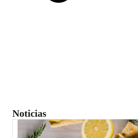
Noticias