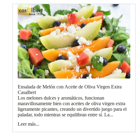
Ensalada de Melón con Aceite de Oliva Virgen Extra
Casalbert
Los melones dulces y aromáticos, funcionan
maravillosamente bien con aceites de oliva virgen extra
ligeramente picantes, creando un divertido juego para el
paladar, todo mientras se equilibran entre sí. La...
Leer más...