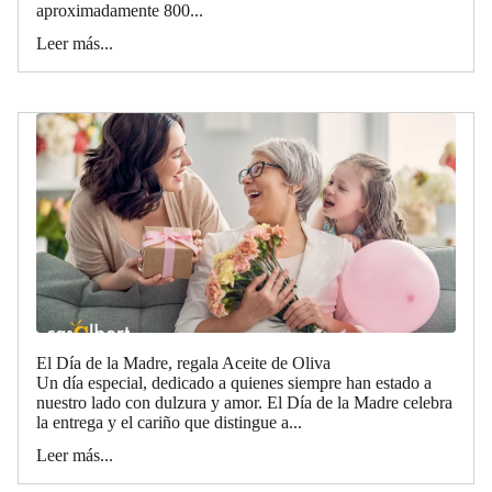
aproximadamente 800...
Leer más...
El Día de la Madre, regala Aceite de Oliva
Un día especial, dedicado a quienes siempre han estado a
nuestro lado con dulzura y amor. El Día de la Madre celebra
la entrega y el cariño que distingue a...
Leer más...