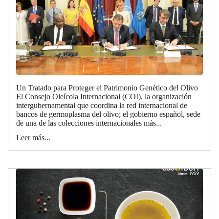
Un Tratado para Proteger el Patrimonio Genético del Olivo
El Consejo Oleícola Internacional (COI), la organización
intergubernamental que coordina la red internacional de
bancos de germoplasma del olivo; el gobierno español, sede
de una de las colecciones internacionales más...
Leer más...