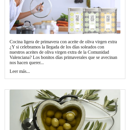
Cocina ligera de primavera con aceite de oliva virgen extra
¿Y si celebramos la llegada de los días soleados con
nuestros aceites de oliva virgen extra de la Comunidad
Valenciana? Los bonitos días primaverales que se avecinan
nos hacen querer...
Leer más...