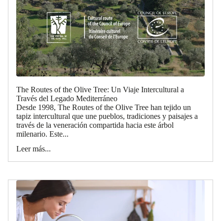
The Routes of the Olive Tree: Un Viaje Intercultural a
Través del Legado Mediterráneo
Desde 1998, The Routes of the Olive Tree han tejido un
tapiz intercultural que une pueblos, tradiciones y paisajes a
través de la veneración compartida hacia este árbol
milenario. Este...
Leer más...