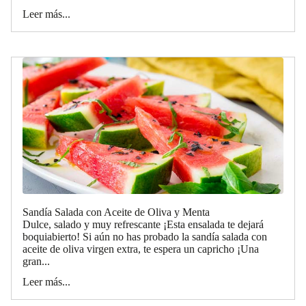
Leer más...
Sandía Salada con Aceite de Oliva y Menta
Dulce, salado y muy refrescante ¡Esta ensalada te dejará
boquiabierto! Si aún no has probado la sandía salada con
aceite de oliva virgen extra, te espera un capricho ¡Una
gran...
Leer más...