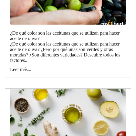
¿De qué color son las aceitunas que se utilizan para hacer
aceite de oliva?
¿De qué color son las aceitunas que se utilizan para hacer
aceite de oliva? ¿Pero por qué unas son verdes y otras
moradas? ¿Son diferentes variedades? Descubre todos los
factores...
Leer más...