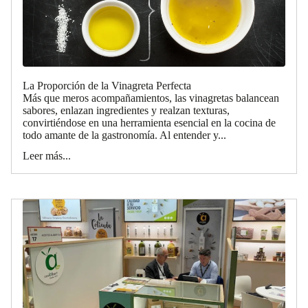
La Proporción de la Vinagreta Perfecta
Más que meros acompañamientos, las vinagretas balancean
sabores, enlazan ingredientes y realzan texturas,
convirtiéndose en una herramienta esencial en la cocina de
todo amante de la gastronomía. Al entender y...
Leer más...