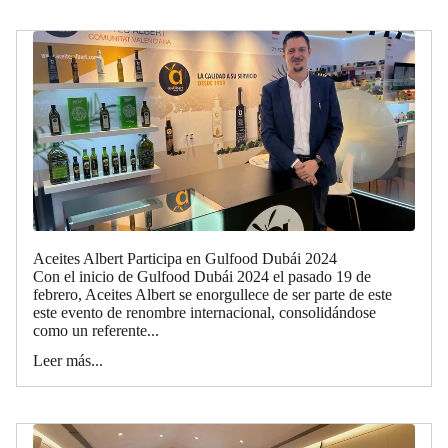
Aceites Albert Participa en Gulfood Dubái 2024
Con el inicio de Gulfood Dubái 2024 el pasado 19 de
febrero, Aceites Albert se enorgullece de ser parte de este
este evento de renombre internacional, consolidándose
como un referente...
Leer más...