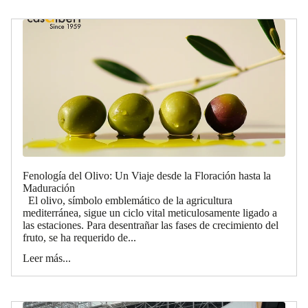
Fenología del Olivo: Un Viaje desde la Floración hasta la
Maduración
El olivo, símbolo emblemático de la agricultura
mediterránea, sigue un ciclo vital meticulosamente ligado a
las estaciones. Para desentrañar las fases de crecimiento del
fruto, se ha requerido de...
Leer más...