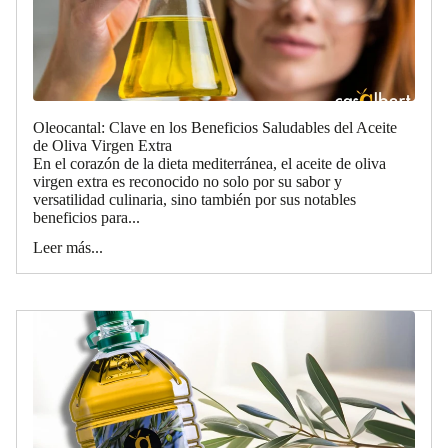
Oleocantal: Clave en los Beneficios Saludables del Aceite
de Oliva Virgen Extra
En el corazón de la dieta mediterránea, el aceite de oliva
virgen extra es reconocido no solo por su sabor y
versatilidad culinaria, sino también por sus notables
beneficios para...
Leer más...