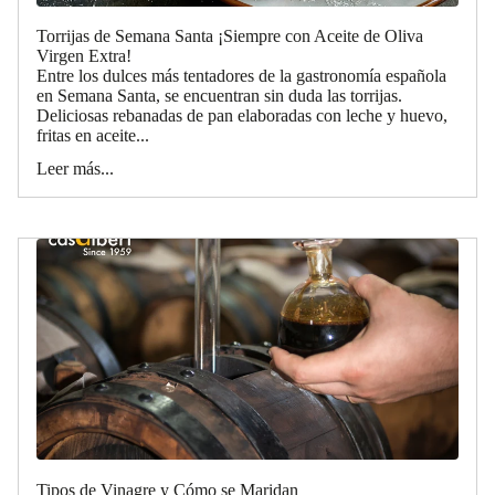
Torrijas de Semana Santa ¡Siempre con Aceite de Oliva
Virgen Extra!
Entre los dulces más tentadores de la gastronomía española
en Semana Santa, se encuentran sin duda las torrijas.
Deliciosas rebanadas de pan elaboradas con leche y huevo,
fritas en aceite...
Leer más...
Tipos de Vinagre y Cómo se Maridan