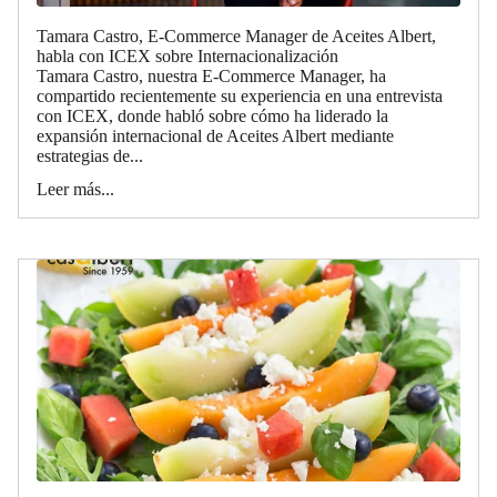
Tamara Castro, E-Commerce Manager de Aceites Albert,
habla con ICEX sobre Internacionalización
Tamara Castro, nuestra E-Commerce Manager, ha
compartido recientemente su experiencia en una entrevista
con ICEX, donde habló sobre cómo ha liderado la
expansión internacional de Aceites Albert mediante
estrategias de...
Leer más...