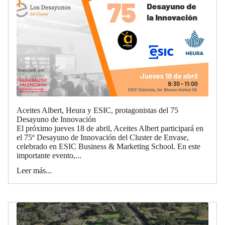
Aceites Albert, Heura y ESIC, protagonistas del 75
Desayuno de Innovación
El próximo jueves 18 de abril, Aceites Albert participará en
el 75º Desayuno de Innovación del Cluster de Envase,
celebrado en ESIC Business & Marketing School. En este
importante evento,...
Leer más...