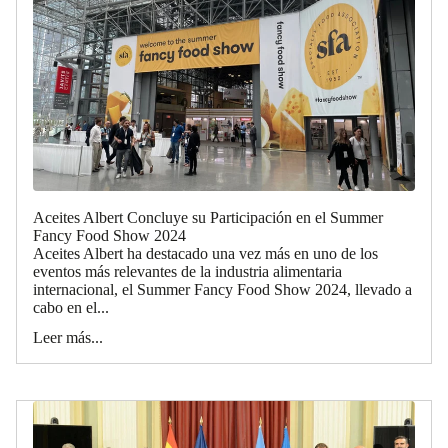
Aceites Albert Concluye su Participación en el Summer
Fancy Food Show 2024
Aceites Albert ha destacado una vez más en uno de los
eventos más relevantes de la industria alimentaria
internacional, el Summer Fancy Food Show 2024, llevado a
cabo en el...
Leer más...