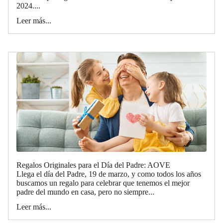
2024....
Leer más...
Regalos Originales para el Día del Padre: AOVE
Llega el día del Padre, 19 de marzo, y como todos los años
buscamos un regalo para celebrar que tenemos el mejor
padre del mundo en casa, pero no siempre...
Leer más...