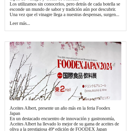
Los utilizamos sin conocerlos, pero detrás de cada botella se
esconde un mundo de sabor y tradición aún por descubrir.
Una vez que el vinagre llega a nuestras despensas, surgen...
Leer más...
Aceites Albert, presente un año más en la feria Foodex
Japan
En un destacado encuentro de innovación y gastronomía,
Aceites Albert ha llevado lo mejor de su gama de aceites de
oliva a la prestigiosa 49ª edición de FOODEX Japan