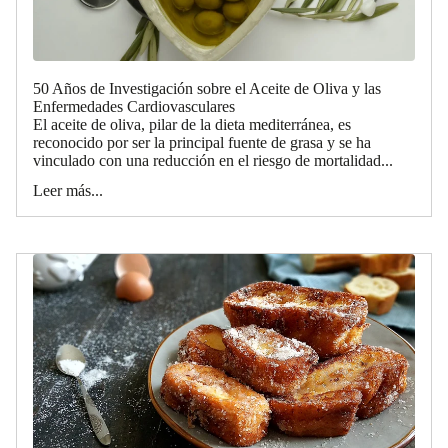
50 Años de Investigación sobre el Aceite de Oliva y las
Enfermedades Cardiovasculares
El aceite de oliva, pilar de la dieta mediterránea, es
reconocido por ser la principal fuente de grasa y se ha
vinculado con una reducción en el riesgo de mortalidad...
Leer más...