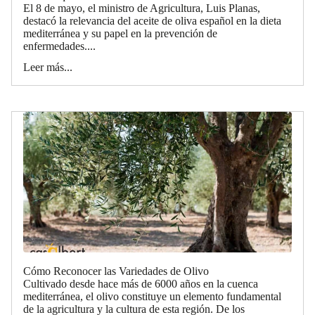
El 8 de mayo, el ministro de Agricultura, Luis Planas,
destacó la relevancia del aceite de oliva español en la dieta
mediterránea y su papel en la prevención de
enfermedades....
Leer más...
Cómo Reconocer las Variedades de Olivo
Cultivado desde hace más de 6000 años en la cuenca
mediterránea, el olivo constituye un elemento fundamental
de la agricultura y la cultura de esta región. De los