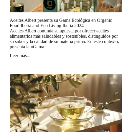
Aceites Albert presenta su Gama Ecológica en Organic
Food Iberia and Eco Living Iberia 2024
Aceites Albert continúa su apuesta por ofrecer aceites
alimentarios más saludables y sostenibles, distinguidos por
su sabor y la calidad de su materia prima. En este contexto,
presenta la «Gama...
Leer más...