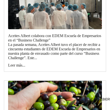
Aceites Albert colabora con EDEM Escuela de Empresarios
en el “Business Challenge”
La pasada semana, Aceites Albert tuvo el placer de recibir a
cincuenta estudiantes de EDEM Escuela de Empresarios en
nuestra planta de envasado como parte del curso “Business
Challenge”. Este...
Leer más...
CASALBER