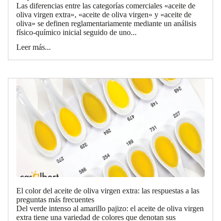
Las diferencias entre las categorías comerciales «aceite de
oliva virgen extra», «aceite de oliva virgen» y «aceite de
oliva» se definen reglamentariamente mediante un análisis
físico-químico inicial seguido de uno...
Leer más...
El color del aceite de oliva virgen extra: las respuestas a las
preguntas más frecuentes
Del verde intenso al amarillo pajizo: el aceite de oliva virgen
extra tiene una variedad de colores que denotan sus