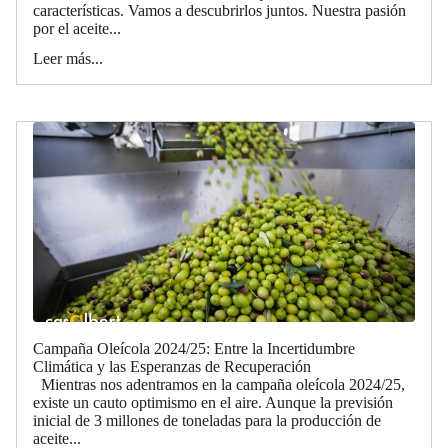
características. Vamos a descubrirlos juntos. Nuestra pasión
por el aceite...
Leer más...
Campaña Oleícola 2024/25: Entre la Incertidumbre
Climática y las Esperanzas de Recuperación
Mientras nos adentramos en la campaña oleícola 2024/25,
existe un cauto optimismo en el aire. Aunque la previsión
inicial de 3 millones de toneladas para la producción de
aceite...