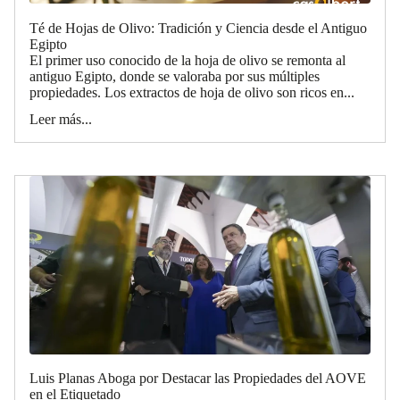
Té de Hojas de Olivo: Tradición y Ciencia desde el Antiguo
Egipto
El primer uso conocido de la hoja de olivo se remonta al
antiguo Egipto, donde se valoraba por sus múltiples
propiedades. Los extractos de hoja de olivo son ricos en...
Leer más...
Luis Planas Aboga por Destacar las Propiedades del AOVE
en el Etiquetado