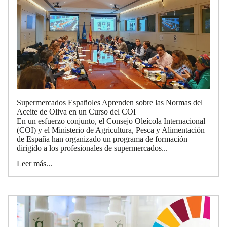
Supermercados Españoles Aprenden sobre las Normas del
Aceite de Oliva en un Curso del COI
En un esfuerzo conjunto, el Consejo Oleícola Internacional
(COI) y el Ministerio de Agricultura, Pesca y Alimentación
de España han organizado un programa de formación
dirigido a los profesionales de supermercados...
Leer más...