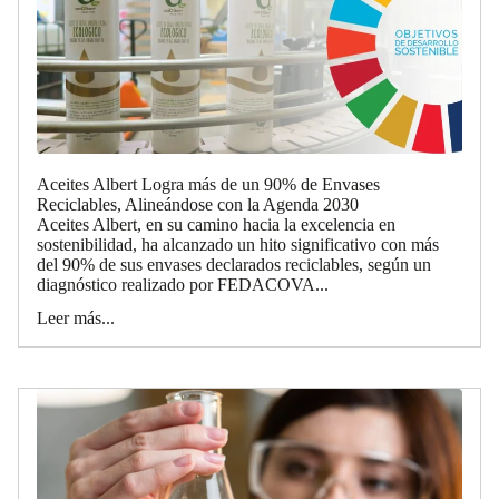
Aceites Albert Logra más de un 90% de Envases
Reciclables, Alineándose con la Agenda 2030
Aceites Albert, en su camino hacia la excelencia en
sostenibilidad, ha alcanzado un hito significativo con más
del 90% de sus envases declarados reciclables, según un
diagnóstico realizado por FEDACOVA...
Leer más...