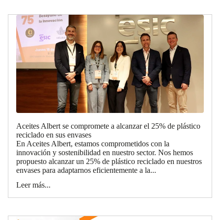
Aceites Albert se compromete a alcanzar el 25% de plástico
reciclado en sus envases
En Aceites Albert, estamos comprometidos con la
innovación y sostenibilidad en nuestro sector. Nos hemos
propuesto alcanzar un 25% de plástico reciclado en nuestros
envases para adaptarnos eficientemente a la...
Leer más...