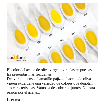
El color del aceite de oliva virgen extra: las respuestas a
las preguntas más frecuentes
Del verde intenso al amarillo pajizo: el aceite de oliva
virgen extra tiene una variedad de colores que denotan
sus características. Vamos a descubrirlos juntos. Nuestra
pasión por el aceite...
Leer más...