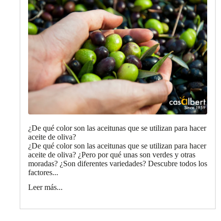
¿De qué color son las aceitunas que se utilizan para hacer
aceite de oliva?
¿De qué color son las aceitunas que se utilizan para hacer
aceite de oliva? ¿Pero por qué unas son verdes y otras
moradas? ¿Son diferentes variedades? Descubre todos los
factores...
Leer más...