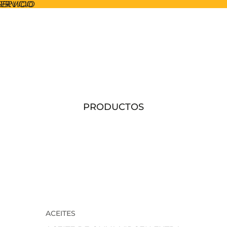
SERVICIO
SERVICIO
PRODUCTOS
ACEITES