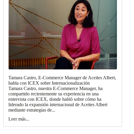
Tamara Castro, E-Commerce Manager de Aceites Albert,
habla con ICEX sobre Internacionalización
Tamara Castro, nuestra E-Commerce Manager, ha
compartido recientemente su experiencia en una
entrevista con ICEX, donde habló sobre cómo ha
liderado la expansión internacional de Aceites Albert
mediante estrategias de...
Leer más...