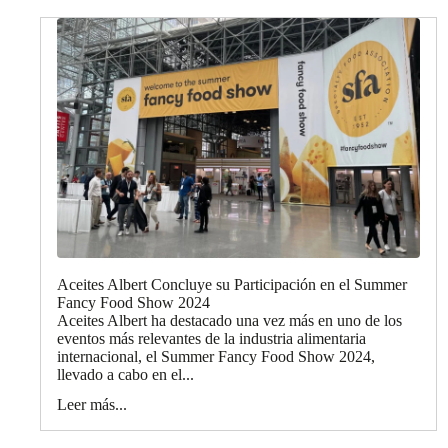
Aceites Albert Concluye su Participación en el Summer
Fancy Food Show 2024
Aceites Albert ha destacado una vez más en uno de los
eventos más relevantes de la industria alimentaria
internacional, el Summer Fancy Food Show 2024,
llevado a cabo en el...
Leer más...