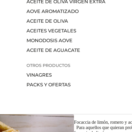
ACEITE DE OLIVA VIRGEN EXTRA
AOVE AROMATIZADO
ACEITE DE OLIVA
ACEITES VEGETALES
MONODOSIS AOVE
ACEITE DE AGUACATE
OTROS PRODUCTOS
VINAGRES
PACKS Y OFERTAS
Focaccia de limón, romero y ace
Para aquellos que quieran pro