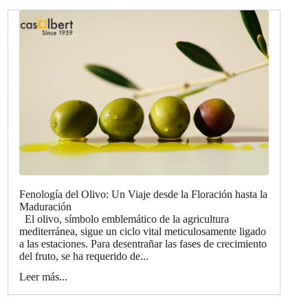
Fenología del Olivo: Un Viaje desde la Floración hasta la
Maduración
El olivo, símbolo emblemático de la agricultura
mediterránea, sigue un ciclo vital meticulosamente ligado
a las estaciones. Para desentrañar las fases de crecimiento
del fruto, se ha requerido de...
Leer más...