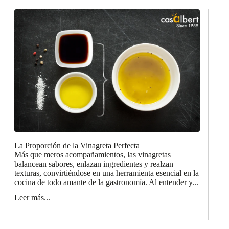
La Proporción de la Vinagreta Perfecta
Más que meros acompañamientos, las vinagretas
balancean sabores, enlazan ingredientes y realzan
texturas, convirtiéndose en una herramienta esencial en la
cocina de todo amante de la gastronomía. Al entender y...
Leer más...