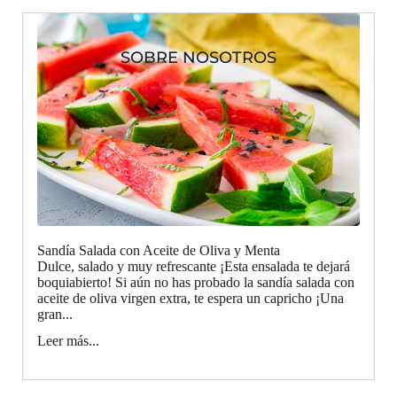
SOBRE NOSOTROS
Sandía Salada con Aceite de Oliva y Menta
Dulce, salado y muy refrescante ¡Esta ensalada te dejará
boquiabierto! Si aún no has probado la sandía salada con
aceite de oliva virgen extra, te espera un capricho ¡Una
gran...
Leer más...