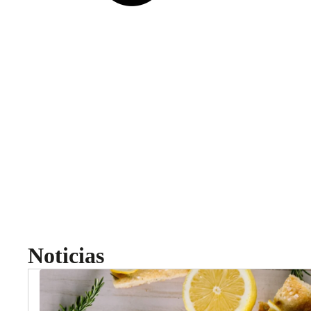
Noticias