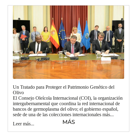
Un Tratado para Proteger el Patrimonio Genético del
Olivo
El Consejo Oleícola Internacional (COI), la organización
intergubernamental que coordina la red internacional de
bancos de germoplasma del olivo; el gobierno español,
sede de una de las colecciones internacionales más...
MÁS
Leer más...