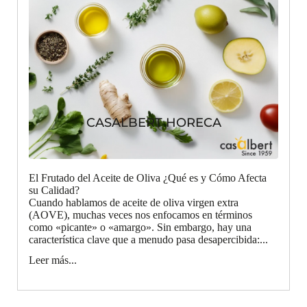
CASALBERT HORECA
El Frutado del Aceite de Oliva ¿Qué es y Cómo Afecta
su Calidad?
Cuando hablamos de aceite de oliva virgen extra
(AOVE), muchas veces nos enfocamos en términos
como «picante» o «amargo». Sin embargo, hay una
característica clave que a menudo pasa desapercibida:...
Leer más...