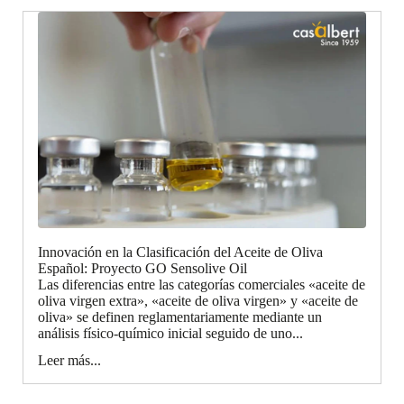
Innovación en la Clasificación del Aceite de Oliva
Español: Proyecto GO Sensolive Oil
Las diferencias entre las categorías comerciales «aceite de
oliva virgen extra», «aceite de oliva virgen» y «aceite de
oliva» se definen reglamentariamente mediante un
análisis físico-químico inicial seguido de uno...
Leer más...