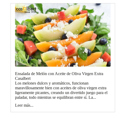
Ensalada de Melón con Aceite de Oliva Virgen Extra
Casalbert
Los melones dulces y aromáticos, funcionan
maravillosamente bien con aceites de oliva virgen extra
ligeramente picantes, creando un divertido juego para el
paladar, todo mientras se equilibran entre sí. La...
Leer más...