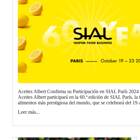
Aceites Albert Confirma su Participación en SIAL París 2024
Aceites Albert participará en la 60.ª edición de SIAL París, la 
alimentos más prestigiosa del mundo, que se celebrará del 19 a
Leer más...