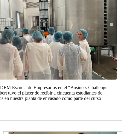
 EDEM Escuela de Empresarios en el “Business Challenge”
rt tuvo el placer de recibir a cincuenta estudiantes de
 en nuestra planta de envasado como parte del curso