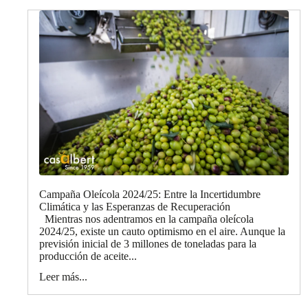
Campaña Oleícola 2024/25: Entre la Incertidumbre
Climática y las Esperanzas de Recuperación
Mientras nos adentramos en la campaña oleícola
2024/25, existe un cauto optimismo en el aire. Aunque la
previsión inicial de 3 millones de toneladas para la
producción de aceite...
Leer más...