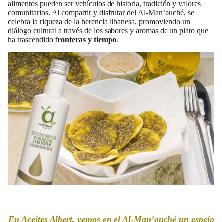
alimentos pueden ser vehículos de historia, tradición y valores
comunitarios. Al compartir y disfrutar del Al-Man’ouché, se
celebra la riqueza de la herencia libanesa, promoviendo un
diálogo cultural a través de los sabores y aromas de un plato que
ha trascendido
fronteras y tiempo
.
En Aceites Albert, vemos en el Al-Man’ouché un espejo