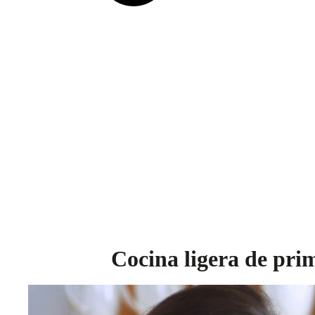
Cocina ligera de prim