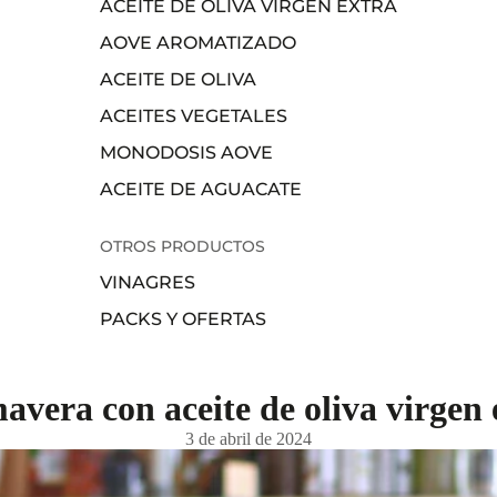
ACEITE DE OLIVA VIRGEN EXTRA
AOVE AROMATIZADO
ACEITE DE OLIVA
ACEITES VEGETALES
MONODOSIS AOVE
ACEITE DE AGUACATE
OTROS PRODUCTOS
VINAGRES
PACKS Y OFERTAS
avera con aceite de oliva virgen 
3 de abril de 2024