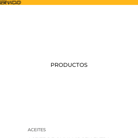
SERVICIO
SERVICIO
PRODUCTOS
ACEITES