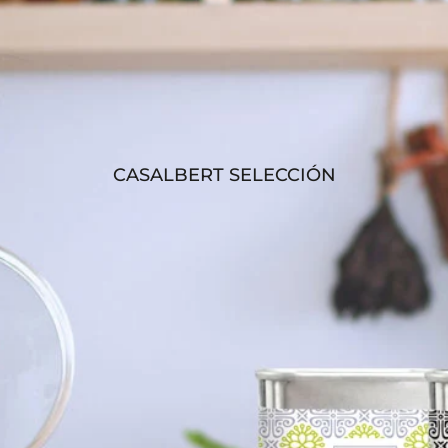
CASALBERT SELECCIÓN