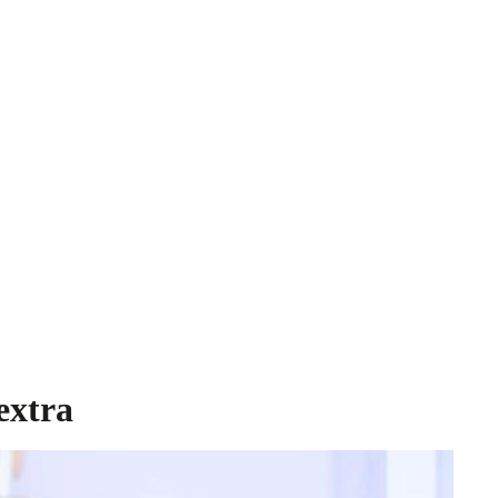
extra